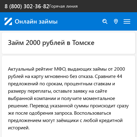
8 (800) 302-36-82
Горячая линия
Займ 2000 рублей в Томске
Актуальный рейтинг МФО, выдающих займы от 2000
рублей на карту мгновенно без отказа. Сравните 44
предложений по срокам, процентным ставкам и
размеру переплаты, оставьте заявку на сайте
выбранной компании и получите моментальное
решение. Перевод указанной суммы происходит сразу
же после одобрения запроса. Воспользоваться
предложением могут заёмщики с любой кредитной
историей.