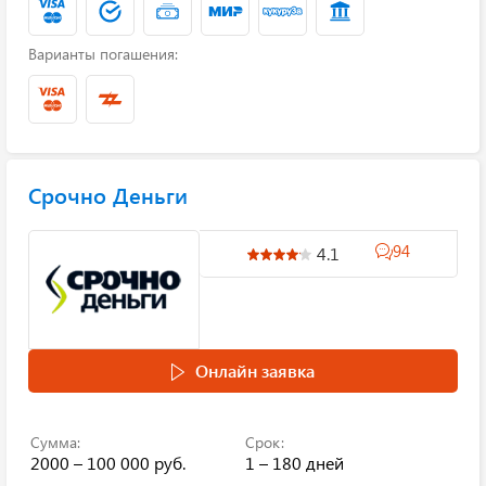
Варианты погашения:
Срочно Деньги
94
4.1
Онлайн заявка
Сумма:
Срок:
2000 – 100 000 руб.
1 – 180 дней