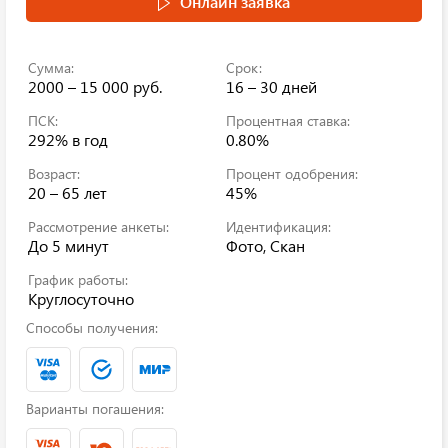
Онлайн заявка
Сумма:
Срок:
2000 – 15 000 руб.
16 – 30 дней
ПСК:
Процентная ставка:
292%
в год
0.80%
Возраст:
Процент одобрения:
20 – 65 лет
45%
Рассмотрение анкеты:
Идентификация:
До 5 минут
Фото, Скан
График работы:
Круглосуточно
Способы получения:
Варианты погашения: