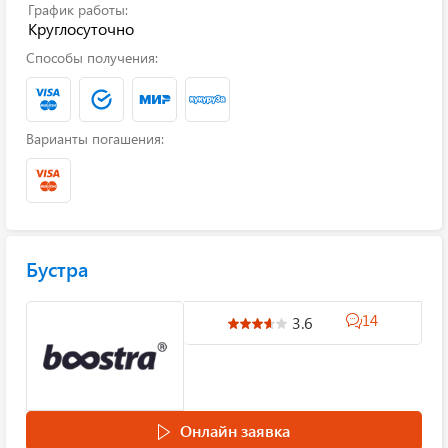
График работы:
Круглосуточно
Способы получения:
Варианты погашения:
Бустра
14
3.6
Онлайн заявка