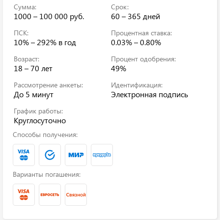
Сумма:
Срок:
1000 – 100 000 руб.
60 – 365 дней
ПСК:
Процентная ставка:
10% – 292%
в год
0.03% – 0.80%
Возраст:
Процент одобрения:
18 – 70 лет
49%
Рассмотрение анкеты:
Идентификация:
До 5 минут
Электронная подпись
График работы:
Круглосуточно
Способы получения:
Варианты погашения: