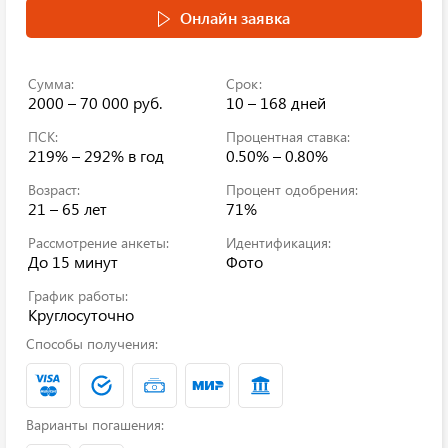
Онлайн заявка
Сумма:
Срок:
2000 – 70 000 руб.
10 – 168 дней
ПСК:
Процентная ставка:
219% – 292%
в год
0.50% – 0.80%
Возраст:
Процент одобрения:
21 – 65 лет
71%
Рассмотрение анкеты:
Идентификация:
До 15 минут
Фото
График работы:
Круглосуточно
Способы получения:
Варианты погашения: