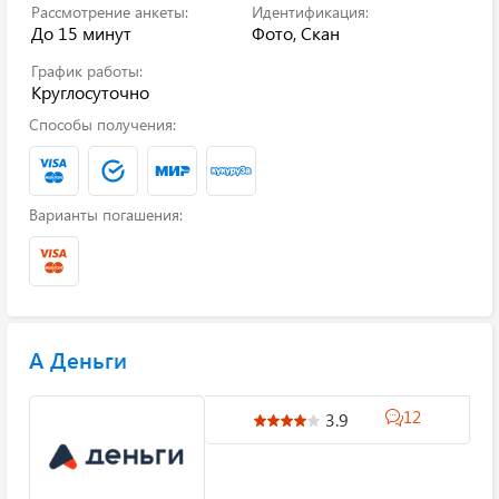
Рассмотрение анкеты:
Идентификация:
До 15 минут
Фото, Скан
График работы:
Круглосуточно
Способы получения:
Варианты погашения:
А Деньги
12
3.9