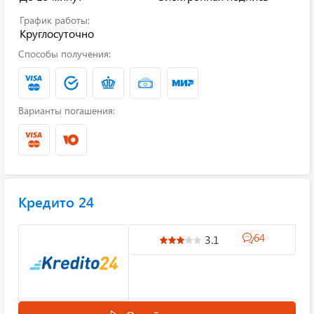
График работы:
Круглосуточно
Способы получения:
Варианты погашения:
Кредито 24
64
3.1