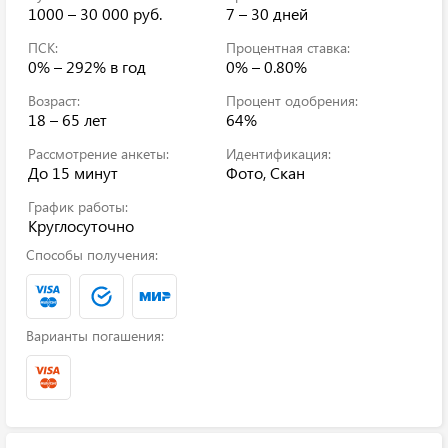
1000 – 30 000 руб.
7 – 30 дней
ПСК:
Процентная ставка:
0% – 292%
в год
0% – 0.80%
Возраст:
Процент одобрения:
18 – 65 лет
64%
Рассмотрение анкеты:
Идентификация:
До 15 минут
Фото, Скан
График работы:
Круглосуточно
Способы получения:
Варианты погашения: