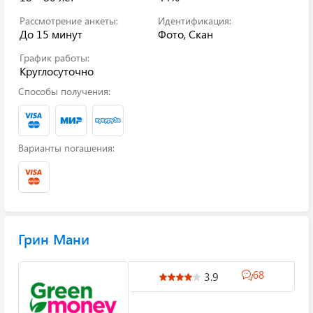
Рассмотрение анкеты:
Идентификация:
До 15 минут
Фото, Скан
График работы:
Круглосуточно
Способы получения:
Варианты погашения:
Грин Мани
68
3.9