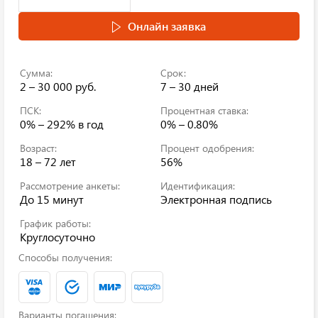
Онлайн заявка
Сумма:
Срок:
2 – 30 000 руб.
7 – 30 дней
ПСК:
Процентная ставка:
0% – 292%
в год
0% – 0.80%
Возраст:
Процент одобрения:
18 – 72 лет
56%
Рассмотрение анкеты:
Идентификация:
До 15 минут
Электронная подпись
График работы:
Круглосуточно
Способы получения:
Варианты погашения: