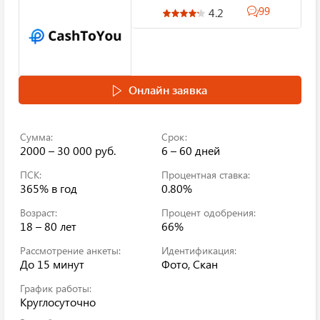
99
4.2
Онлайн заявка
Сумма:
Срок:
2000 – 30 000 руб.
6 – 60 дней
ПСК:
Процентная ставка:
365%
в год
0.80%
Возраст:
Процент одобрения:
18 – 80 лет
66%
Рассмотрение анкеты:
Идентификация:
До 15 минут
Фото, Скан
График работы:
Круглосуточно