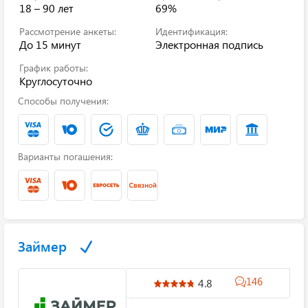
18 – 90 лет
69%
Рассмотрение анкеты:
Идентификация:
До 15 минут
Электронная подпись
График работы:
Круглосуточно
Способы получения:
Варианты погашения:
Займер
146
4.8