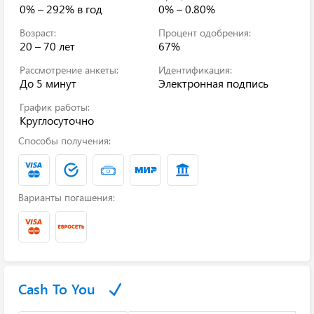
0% – 292%
в год
0% – 0.80%
Возраст:
Процент одобрения:
20 – 70 лет
67%
Рассмотрение анкеты:
Идентификация:
До 5 минут
Электронная подпись
График работы:
Круглосуточно
Способы получения:
Варианты погашения:
Cash To You