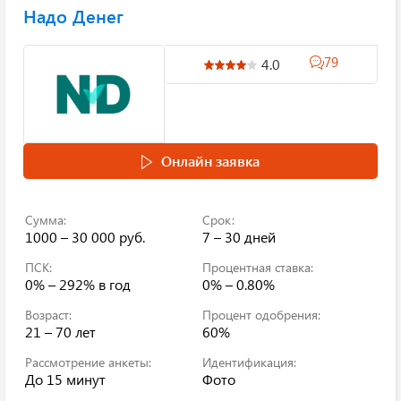
Надо Денег
79
4.0
Онлайн заявка
Сумма:
Срок:
1000 – 30 000 руб.
7 – 30 дней
ПСК:
Процентная ставка:
0% – 292%
в год
0% – 0.80%
Возраст:
Процент одобрения:
21 – 70 лет
60%
Рассмотрение анкеты:
Идентификация:
До 15 минут
Фото