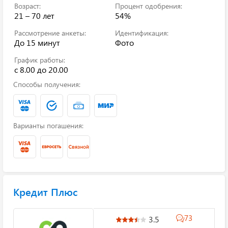
Возраст:
Процент одобрения:
21 – 70 лет
54%
Рассмотрение анкеты:
Идентификация:
До 15 минут
Фото
График работы:
с 8.00 до 20.00
Способы получения:
Варианты погашения:
Кредит Плюс
73
3.5