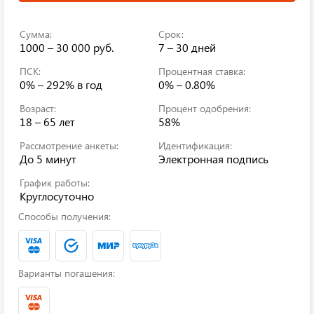
Сумма:
Срок:
1000 – 30 000 руб.
7 – 30 дней
ПСК:
Процентная ставка:
0% – 292%
в год
0% – 0.80%
Возраст:
Процент одобрения:
18 – 65 лет
58%
Рассмотрение анкеты:
Идентификация:
До 5 минут
Электронная подпись
График работы:
Круглосуточно
Способы получения:
Варианты погашения: