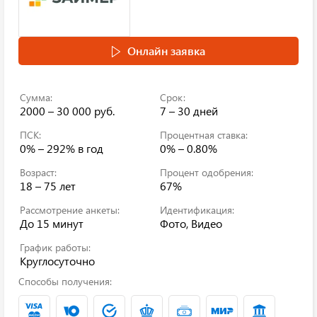
Онлайн заявка
Сумма:
Срок:
2000 – 30 000 руб.
7 – 30 дней
ПСК:
Процентная ставка:
0% – 292%
в год
0% – 0.80%
Возраст:
Процент одобрения:
18 – 75 лет
67%
Рассмотрение анкеты:
Идентификация:
До 15 минут
Фото, Видео
График работы:
Круглосуточно
Способы получения: