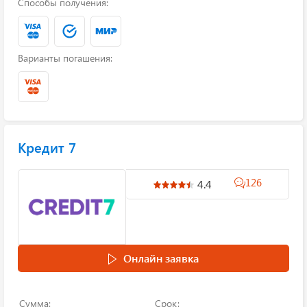
Способы получения:
Варианты погашения:
Кредит 7
126
4.4
Онлайн заявка
Сумма:
Срок: