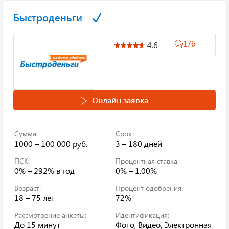
Быстроденьги
176
4.6
Онлайн заявка
Сумма:
Срок:
1000 – 100 000 руб.
3 – 180 дней
ПСК:
Процентная ставка:
0% – 292%
в год
0% – 1.00%
Возраст:
Процент одобрения:
18 – 75 лет
72%
Рассмотрение анкеты:
Идентификация:
До 15 минут
Фото, Видео, Электронная