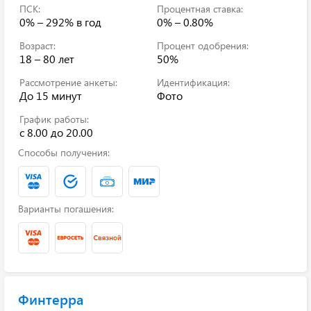
ПСК:
Процентная ставка:
0% – 292%
в год
0% – 0.80%
Возраст:
Процент одобрения:
18 – 80 лет
50%
Рассмотрение анкеты:
Идентификация:
До 15 минут
Фото
График работы:
с 8.00 до 20.00
Способы получения:
Варианты погашения:
Финтерра