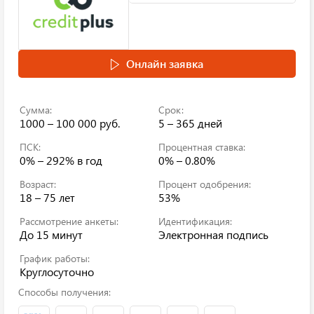
Онлайн заявка
Сумма:
Срок:
1000 – 100 000 руб.
5 – 365 дней
ПСК:
Процентная ставка:
0% – 292%
в год
0% – 0.80%
Возраст:
Процент одобрения:
18 – 75 лет
53%
Рассмотрение анкеты:
Идентификация:
До 15 минут
Электронная подпись
График работы:
Круглосуточно
Способы получения: