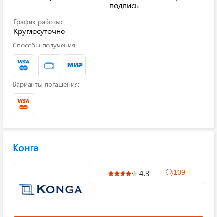
подпись
График работы:
Круглосуточно
Способы получения:
Варианты погашения:
Конга
109
4.3