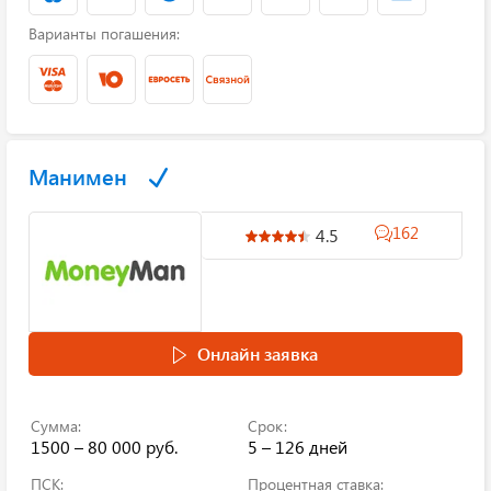
Варианты погашения:
Манимен
162
4.5
Онлайн заявка
Сумма:
Срок:
1500 – 80 000 руб.
5 – 126 дней
ПСК:
Процентная ставка: