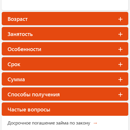
Возраст
Занятость
Особенности
Срок
Сумма
Способы получения
Частые вопросы
Досрочное погашение займа по закону