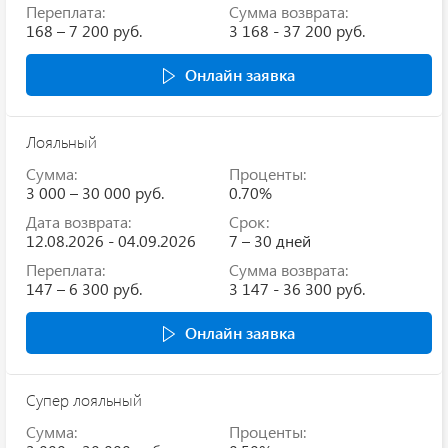
Переплата:
Сумма возврата:
168 – 7 200 руб.
3 168 - 37 200 руб.
Онлайн заявка
Лояльный
Сумма:
Проценты:
3 000 – 30 000 руб.
0.70%
Дата возврата:
Срок:
12.08.2026 - 04.09.2026
7 – 30 дней
Переплата:
Сумма возврата:
147 – 6 300 руб.
3 147 - 36 300 руб.
Онлайн заявка
Супер лояльный
Сумма:
Проценты: