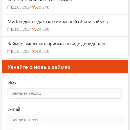
22.05.2024
20 240
МигКредит выдал максимальный объем займов
14.05.2024
20 080
Займер выплатить прибыль в виде дивидендов
11.05.2024
19 250
Узнайте о новых займах
Имя
E-mail