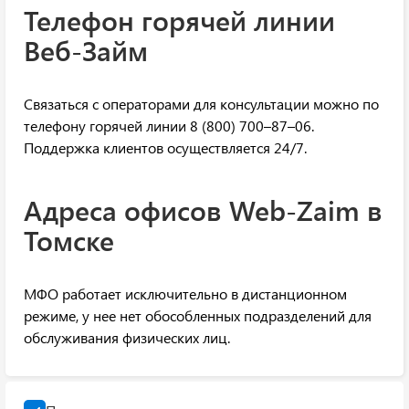
Телефон горячей линии
Веб-Займ
Связаться с операторами для консультации можно по
телефону горячей линии 8 (800) 700–87–06.
Поддержка клиентов осуществляется 24/7.
Адреса офисов Web-Zaim в
Томске
МФО работает исключительно в дистанционном
режиме, у нее нет обособленных подразделений для
обслуживания физических лиц.