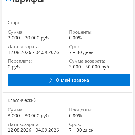
Старт
Сумма:
Проценты:
3 000 – 30 000 руб.
0.00%
Дата возврата:
Срок:
12.08.2026 - 04.09.2026
7 – 30 дней
Переплата:
Сумма возврата:
0 руб.
3 000 - 30 000 руб.
Онлайн заявка
Классический
Сумма:
Проценты:
3 000 – 30 000 руб.
0.80%
Дата возврата:
Срок:
12.08.2026 - 04.09.2026
7 – 30 дней