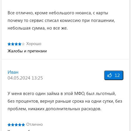
Все отлично, кроме небольшого нюанса, с карты
почему то сервис списал комиссию при погашении,
небольшая сумма, но все же.
Хорошо
Жалобы и претензии
Иван
12
04.05.2024 13:25
У меня всего один займа в этой МФО, был льготный,
без процентов, вернул раньше срока на одни сутки, без
проблем, никаких дополнительных расходов.
Отлично