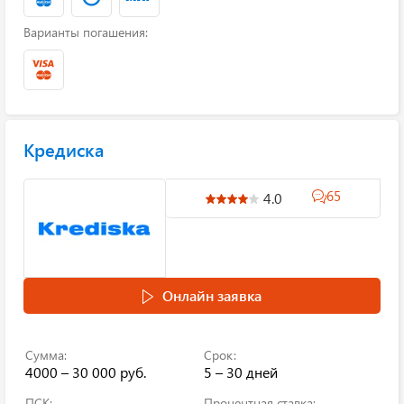
Варианты погашения:
Кредиска
65
4.0
Онлайн заявка
Сумма:
Срок:
4000 – 30 000 руб.
5 – 30 дней
ПСК:
Процентная ставка: