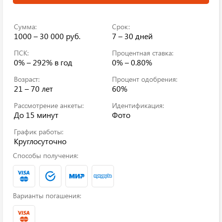
Сумма:
Срок:
1000 – 30 000 руб.
7 – 30 дней
ПСК:
Процентная ставка:
0% – 292%
в год
0% – 0.80%
Возраст:
Процент одобрения:
21 – 70 лет
60%
Рассмотрение анкеты:
Идентификация:
До 15 минут
Фото
График работы:
Круглосуточно
Способы получения:
Варианты погашения: