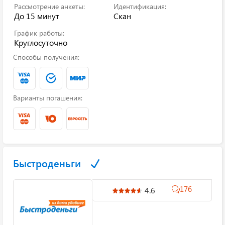
Рассмотрение анкеты:
Идентификация:
До 15 минут
Скан
График работы:
Круглосуточно
Способы получения:
Варианты погашения:
Быстроденьги
176
4.6