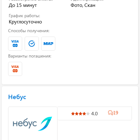
До 15 минут
Фото, Скан
График работы:
Круглосуточно
Способы получения:
Варианты погашения:
Небус
19
4.0