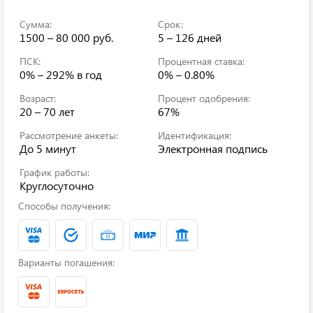
Сумма:
Срок:
1500 – 80 000 руб.
5 – 126 дней
ПСК:
Процентная ставка:
0% – 292%
в год
0% – 0.80%
Возраст:
Процент одобрения:
20 – 70 лет
67%
Рассмотрение анкеты:
Идентификация:
До 5 минут
Электронная подпись
График работы:
Круглосуточно
Способы получения:
Варианты погашения: