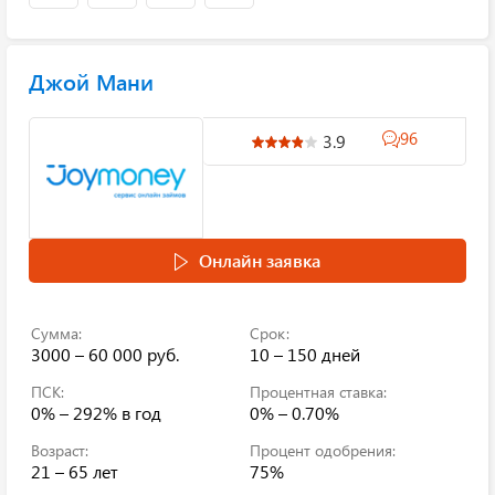
Джой Мани
96
3.9
Онлайн заявка
Сумма:
Срок:
3000 – 60 000 руб.
10 – 150 дней
ПСК:
Процентная ставка:
0% – 292%
в год
0% – 0.70%
Возраст:
Процент одобрения:
21 – 65 лет
75%