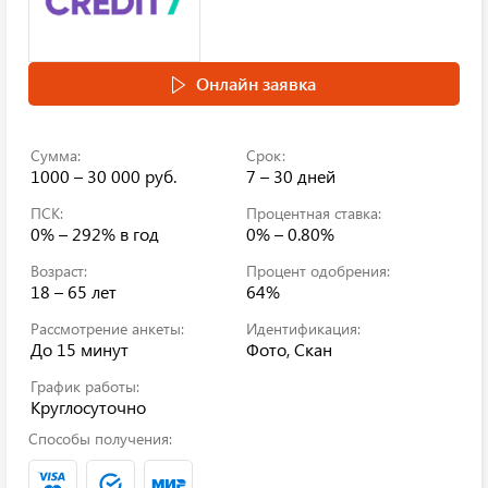
Онлайн заявка
Сумма:
Срок:
1000 – 30 000 руб.
7 – 30 дней
ПСК:
Процентная ставка:
0% – 292%
в год
0% – 0.80%
Возраст:
Процент одобрения:
18 – 65 лет
64%
Рассмотрение анкеты:
Идентификация:
До 15 минут
Фото, Скан
График работы:
Круглосуточно
Способы получения: