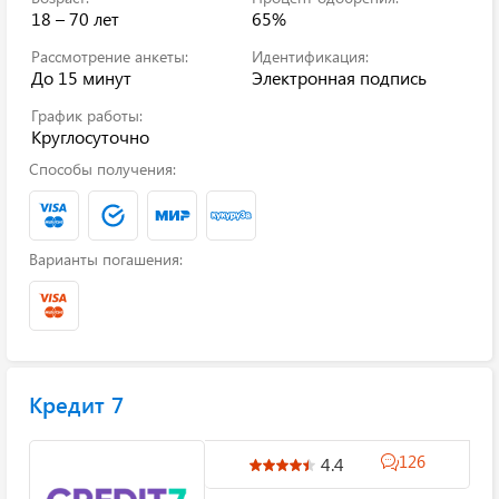
18 – 70 лет
65%
Рассмотрение анкеты:
Идентификация:
До 15 минут
Электронная подпись
График работы:
Круглосуточно
Способы получения:
Варианты погашения:
Кредит 7
126
4.4