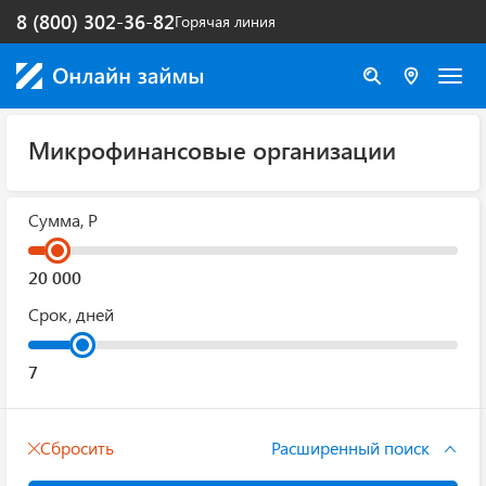
8 (800) 302-36-82
Горячая линия
Микрофинансовые организации
Сумма, Р
Срок, дней
Сбросить
Расширенный поиск