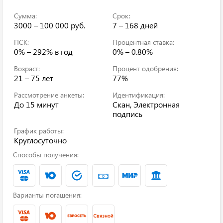
Сумма:
Срок:
3000 – 100 000 руб.
7 – 168 дней
ПСК:
Процентная ставка:
0% – 292%
в год
0% – 0.80%
Возраст:
Процент одобрения:
21 – 75 лет
77%
Рассмотрение анкеты:
Идентификация:
До 15 минут
Скан, Электронная
подпись
График работы:
Круглосуточно
Способы получения:
Варианты погашения: