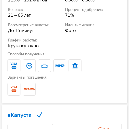
Возраст:
Процент одобрения:
21 – 65 лет
71%
Рассмотрение анкеты:
Идентификация:
До 15 минут
Фото
График работы:
Круглосуточно
Способы получения:
Варианты погашения:
еКапуста