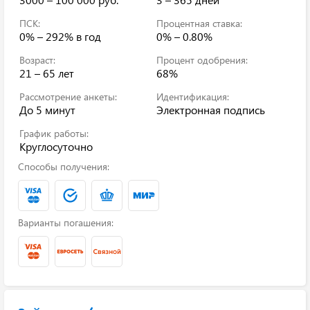
ПСК:
Процентная ставка:
0% – 292%
в год
0% – 0.80%
Возраст:
Процент одобрения:
21 – 65 лет
68%
Рассмотрение анкеты:
Идентификация:
До 5 минут
Электронная подпись
График работы:
Круглосуточно
Способы получения:
Варианты погашения: