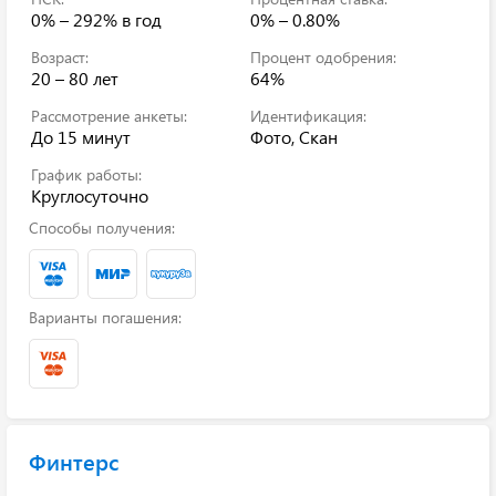
0% – 292%
в год
0% – 0.80%
Возраст:
Процент одобрения:
20 – 80 лет
64%
Рассмотрение анкеты:
Идентификация:
До 15 минут
Фото, Скан
График работы:
Круглосуточно
Способы получения:
Варианты погашения:
Финтерс