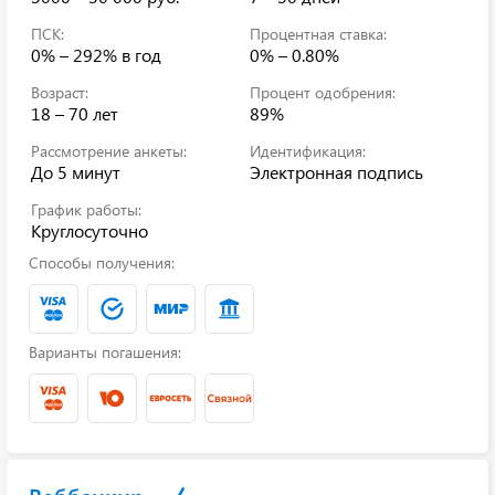
ПСК:
Процентная ставка:
0% – 292%
в год
0% – 0.80%
Возраст:
Процент одобрения:
18 – 70 лет
89%
Рассмотрение анкеты:
Идентификация:
До 5 минут
Электронная подпись
График работы:
Круглосуточно
Способы получения:
Варианты погашения: