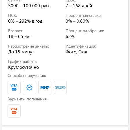
5000 – 100 000 руб.
7 – 168 дней
ПСК:
Процентная ставка:
0% – 292%
в год
0% – 0.80%
Возраст:
Процент одобрения:
18 – 65 лет
62%
Рассмотрение анкеты:
Идентификация:
До 15 минут
Фото, Скан
График работы:
Круглосуточно
Способы получения:
Варианты погашения: