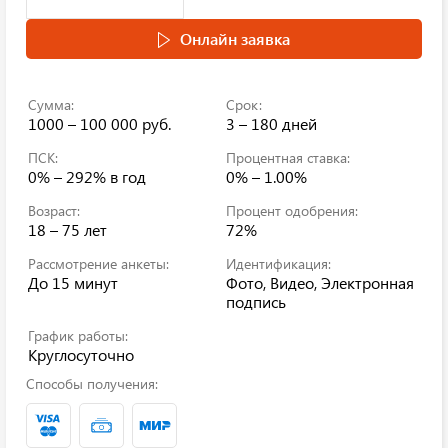
Онлайн заявка
Сумма:
Срок:
1000 – 100 000 руб.
3 – 180 дней
ПСК:
Процентная ставка:
0% – 292%
в год
0% – 1.00%
Возраст:
Процент одобрения:
18 – 75 лет
72%
Рассмотрение анкеты:
Идентификация:
До 15 минут
Фото, Видео, Электронная
подпись
График работы:
Круглосуточно
Способы получения: