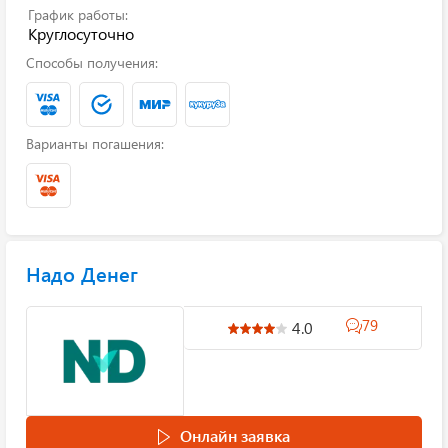
График работы:
Круглосуточно
Способы получения:
Варианты погашения:
Надо Денег
79
4.0
Онлайн заявка