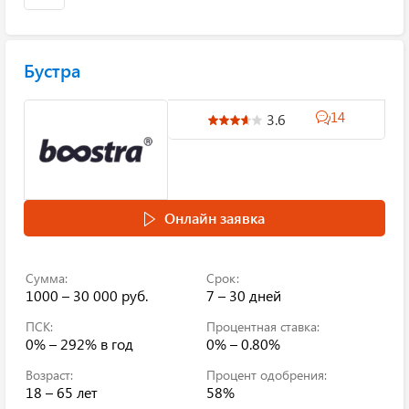
Бустра
14
3.6
Онлайн заявка
Сумма:
Срок:
1000 – 30 000 руб.
7 – 30 дней
ПСК:
Процентная ставка:
0% – 292%
в год
0% – 0.80%
Возраст:
Процент одобрения:
18 – 65 лет
58%