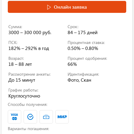
Онлайн заявка
Сумма:
Срок:
3000 – 300 000 руб.
84 – 175 дней
ПСК:
Процентная ставка:
182% – 292%
в год
0.50% – 0.80%
Возраст:
Процент одобрения:
18 – 88 лет
66%
Рассмотрение анкеты:
Идентификация:
До 15 минут
Фото, Скан
График работы:
Круглосуточно
Способы получения:
Варианты погашения: