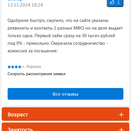
1
13.11.2024 18:24
Одобрили быстро, смутило, что на сайте указаны
реквизиты и контакты 2 разных МФО, но на деле выдает
только одна. Первый займ сразу на 30 тысяч рублей
под 0% - прикольно. Омрачила сотрудничество -
комиссия за погашение.
Хорошо
Скорость рассмотрения заявки
Все отзывы
Возраст
Занятость