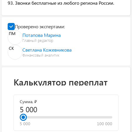
93. Звонки бесплатные из любого региона России.
Проверено экспертами:
ПМ
Потапова Марина
Главный редактор
СК
Светлана Кожевникова
Финансовый аналитик
Калькулятор переплат
Сумма, ₽
5 000
100 000