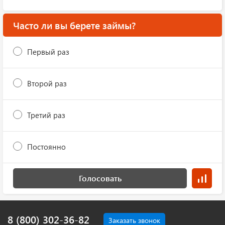
Часто ли вы берете займы?
Первый раз
Второй раз
Третий раз
Постоянно
Голосовать
8 (800) 302-36-82
Заказать звонок