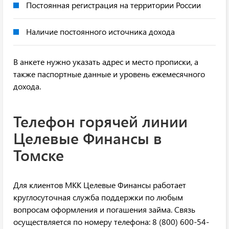
Постоянная регистрация на территории России
Наличие постоянного источника дохода
В анкете нужно указать адрес и место прописки, а
также паспортные данные и уровень ежемесячного
дохода.
Телефон горячей линии
Целевые Финансы в
Томске
Для клиентов МКК Целевые Финансы работает
круглосуточная служба поддержки по любым
вопросам оформления и погашения займа. Связь
осуществляется по номеру телефона: 8 (800) 600-54-