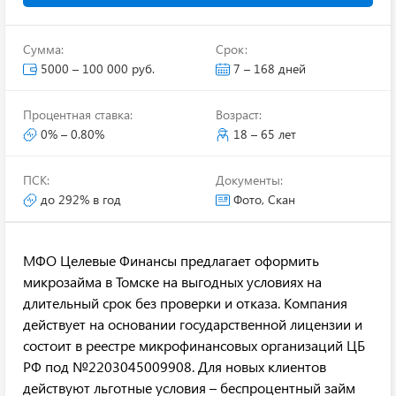
Сумма:
Срок:
5000 – 100 000 руб.
7 – 168 дней
Процентная ставка:
Возраст:
0% – 0.80%
18 – 65 лет
ПСК:
Документы:
до 292% в год
Фото, Скан
МФО Целевые Финансы предлагает оформить
микрозайма в Томске на выгодных условиях на
длительный срок без проверки и отказа. Компания
действует на основании государственной лицензии и
состоит в реестре микрофинансовых организаций ЦБ
РФ под №2203045009908. Для новых клиентов
действуют льготные условия – беспроцентный займ