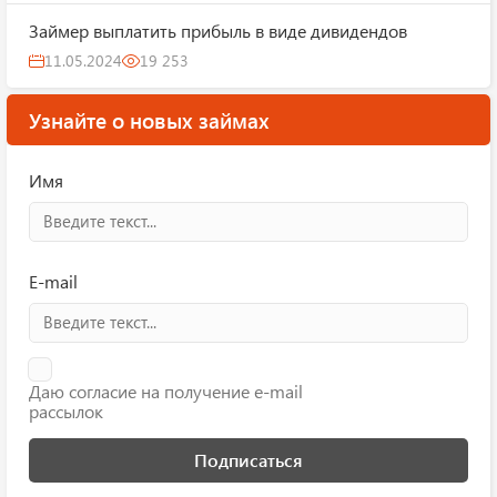
Займер выплатить прибыль в виде дивидендов
11.05.2024
19 253
Узнайте о новых займах
Имя
E-mail
Даю согласие на получение e-mail
рассылок
Подписаться