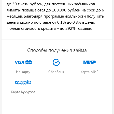
до 30 тысяч рублей, для постоянных заёмщиков
лимиты повышаются до 100.000 рублей на срок до 6
месяцев. Благодаря программе лояльности получить
деньги можно по ставке от 0,1% до 0,8% в день.
Полная стоимость кредита – до 292% годовых.
Способы получения займа
На карту
СберБанк
Карта МИР
Карта Кукуруза