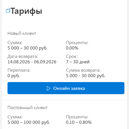
Тарифы
Новый клиент
Сумма:
Проценты:
5 000 – 30 000 руб.
0.00%
Дата возврата:
Срок:
14.08.2026 - 06.09.2026
7 – 30 дней
Переплата:
Сумма возврата:
0 руб.
5 000 - 30 000 руб.
Онлайн заявка
Постоянный клиент
Сумма:
Проценты:
5 000 – 100 000 руб.
0.10 – 0.80%