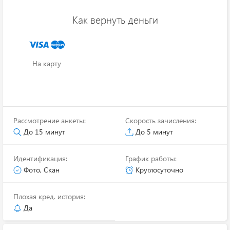
Как вернуть деньги
На карту
Рассмотрение анкеты:
Скорость зачисления:
До 15 минут
До 5 минут
Идентификация:
График работы:
Фото, Скан
Круглосуточно
Плохая кред. история:
Да