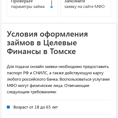
Проверьте
Заполните
параметры займа
заявку на сайте МФО
Условия оформления
займов в Целевые
Финансы в Томске
Для подачи онлайн заявки необходимо предоставить
паспорт РФ и СНИЛС, а также действующую карту
любого российского банка. Воспользоваться услугами
МФО могут физические лица. Отвечающие
следующим требованиям:
Возраст от 18 до 65 лет