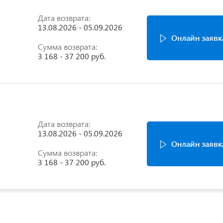
Дата возврата:
13.08.2026 - 05.09.2026
Онлайн заявк
Сумма возврата:
3 168 - 37 200 руб.
Дата возврата:
13.08.2026 - 05.09.2026
Онлайн заявк
Сумма возврата:
3 168 - 37 200 руб.