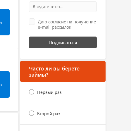
Даю согласие на получение
а
e-mail рассылок
Подписаться
Часто ли вы берете
займы?
а
Первый раз
Второй раз