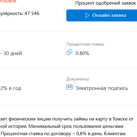
отзывов
Процент одобрений заявок
улярность: 47 546
Онлайн заявка
Процентная ставка:
– 30 дней
0.80%
Документы:
2% в год
Электронная подпись
ает физическим лицам получить займы на карту в Томске от
тной истории. Минимальный срок пользования деньгами
 Процентная ставка по договору – 0,8% в день. Клиентам