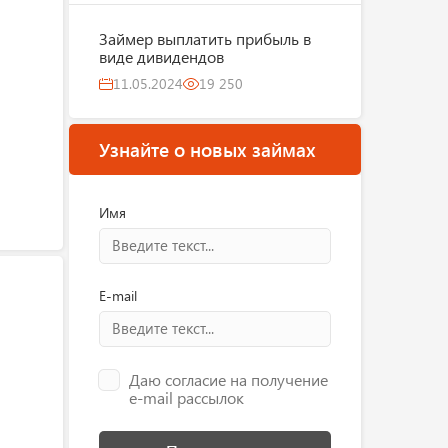
Займер выплатить прибыль в
виде дивидендов
11.05.2024
19 250
Узнайте о новых займах
Имя
E-mail
Даю согласие на получение
e-mail рассылок