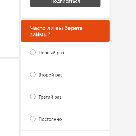
Подписаться
Часто ли вы берете
займы?
Первый раз
Второй раз
Третий раз
Постоянно