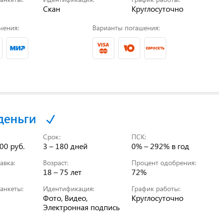
Скан
Круглосуточно
чения:
Варианты погашения:
деньги
Срок:
ПСК:
00 руб.
3 – 180 дней
0% – 292%
в год
авка:
Возраст:
Процент одобрения:
18 – 75 лет
72%
анкеты:
Идентификация:
График работы:
Фото, Видео,
Круглосуточно
Электронная подпись