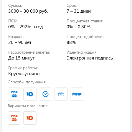
Сумма:
Срок:
3000 – 30 000 руб.
7 – 31 дней
ПСК:
Процентная ставка:
0% – 292%
в год
0% – 0.80%
Возраст:
Процент одобрения:
20 – 90 лет
88%
Рассмотрение анкеты:
Идентификация:
До 15 минут
Электронная подпись
График работы:
Круглосуточно
Способы получения:
Варианты погашения: