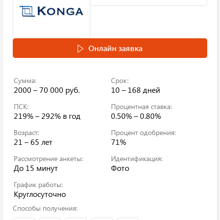
Онлайн заявка
Сумма:
Срок:
2000 – 70 000 руб.
10 – 168 дней
ПСК:
Процентная ставка:
219% – 292%
в год
0.50% – 0.80%
Возраст:
Процент одобрения:
21 – 65 лет
71%
Рассмотрение анкеты:
Идентификация:
До 15 минут
Фото
График работы:
Круглосуточно
Способы получения: