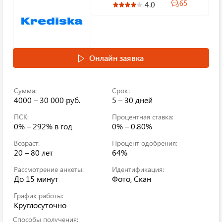
65
4.0
Онлайн заявка
Сумма:
Срок:
4000 – 30 000 руб.
5 – 30 дней
ПСК:
Процентная ставка:
0% – 292%
в год
0% – 0.80%
Возраст:
Процент одобрения:
20 – 80 лет
64%
Рассмотрение анкеты:
Идентификация:
До 15 минут
Фото, Скан
График работы:
Круглосуточно
Способы получения: