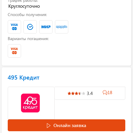
График работы:
Круглосуточно
Способы получения:
Варианты погашения:
495 Кредит
18
3.4
Онлайн заявка