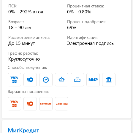
ПСК:
Процентная ставка:
0% – 292%
в год
0% – 0.80%
Возраст:
Процент одобрения:
18 – 90 лет
69%
Рассмотрение анкеты:
Идентификация:
До 15 минут
Электронная подпись
График работы:
Круглосуточно
Способы получения:
Варианты погашения:
МигКредит