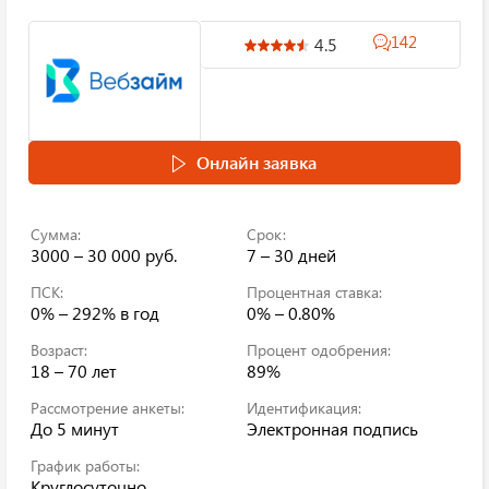
142
4.5
Онлайн заявка
Сумма:
Срок:
3000 – 30 000 руб.
7 – 30 дней
ПСК:
Процентная ставка:
0% – 292%
в год
0% – 0.80%
Возраст:
Процент одобрения:
18 – 70 лет
89%
Рассмотрение анкеты:
Идентификация:
До 5 минут
Электронная подпись
График работы:
Круглосуточно