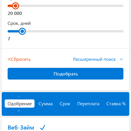
Срок, дней
Сбросить
Расширенный поиск
Подобрать
Одобрение
Сумма
Срок
Переплата
Ставка %
Веб-Займ