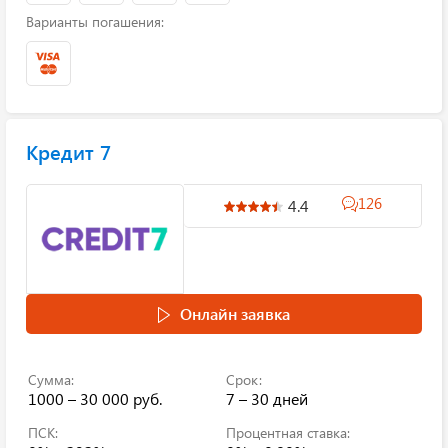
Варианты погашения:
Кредит 7
126
4.4
Онлайн заявка
Сумма:
Срок:
1000 – 30 000 руб.
7 – 30 дней
ПСК:
Процентная ставка: