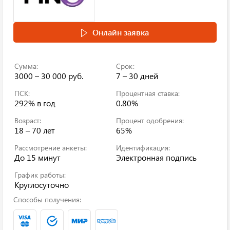
Онлайн заявка
Сумма:
Срок:
3000 – 30 000 руб.
7 – 30 дней
ПСК:
Процентная ставка:
292%
в год
0.80%
Возраст:
Процент одобрения:
18 – 70 лет
65%
Рассмотрение анкеты:
Идентификация:
До 15 минут
Электронная подпись
График работы:
Круглосуточно
Способы получения: