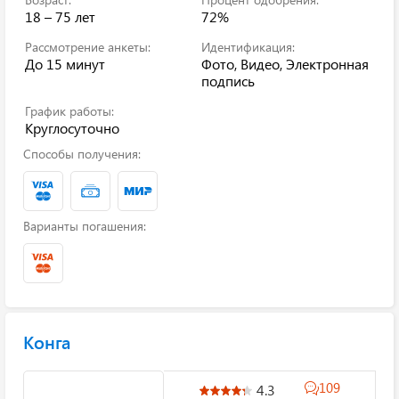
18 – 75 лет
72%
Рассмотрение анкеты:
Идентификация:
До 15 минут
Фото, Видео, Электронная
подпись
График работы:
Круглосуточно
Способы получения:
Варианты погашения:
Конга
109
4.3