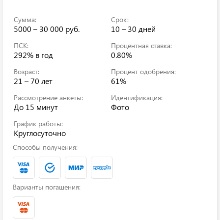
Сумма:
Срок:
5000 – 30 000 руб.
10 – 30 дней
ПСК:
Процентная ставка:
292%
в год
0.80%
Возраст:
Процент одобрения:
21 – 70 лет
61%
Рассмотрение анкеты:
Идентификация:
До 15 минут
Фото
График работы:
Круглосуточно
Способы получения:
Варианты погашения: