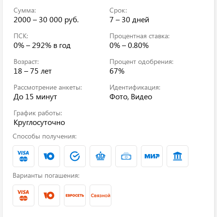
Сумма:
Срок:
2000 – 30 000 руб.
7 – 30 дней
ПСК:
Процентная ставка:
0% – 292%
в год
0% – 0.80%
Возраст:
Процент одобрения:
18 – 75 лет
67%
Рассмотрение анкеты:
Идентификация:
До 15 минут
Фото, Видео
График работы:
Круглосуточно
Способы получения:
Варианты погашения: