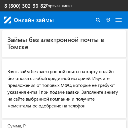
8 (800) 302-36-82
Горячая линия
Займы без электронной почты в
Томске
Взять займ без электронной почты на карту онлайн
без отказа с любой кредитной историей. Изучите
предложения от топовых МФО, которые не требуют
указания e-mail при подаче заявки. Заполните анкету
на сайте выбранной компании и получите
моментальное одобрение на телефон.
Сумма, Р