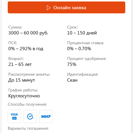
Онлайн заявка
Сумма:
Срок:
3000 – 60 000 руб.
10 – 150 дней
ПСК:
Процентная ставка:
0% – 292%
в год
0% – 0.70%
Возраст:
Процент одобрения:
21 – 65 лет
75%
Рассмотрение анкеты:
Идентификация:
До 15 минут
Скан
График работы:
Круглосуточно
Способы получения:
Варианты погашения: