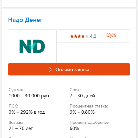
Надо Денег
79
4.0
Онлайн заявка
Сумма:
Срок:
1000 – 30 000 руб.
7 – 30 дней
ПСК:
Процентная ставка:
0% – 292%
в год
0% – 0.80%
Возраст:
Процент одобрения:
21 – 70 лет
60%