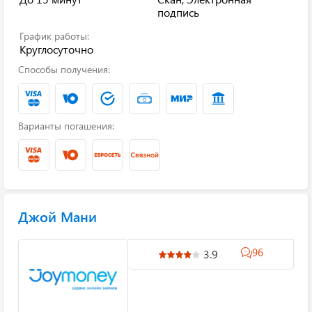
подпись
График работы:
Круглосуточно
Способы получения:
Варианты погашения:
Джой Мани
96
3.9