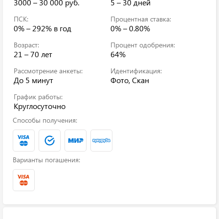
3000 – 30 000 руб.
5 – 30 дней
ПСК:
Процентная ставка:
0% – 292%
в год
0% – 0.80%
Возраст:
Процент одобрения:
21 – 70 лет
64%
Рассмотрение анкеты:
Идентификация:
До 5 минут
Фото, Скан
График работы:
Круглосуточно
Способы получения:
Варианты погашения: