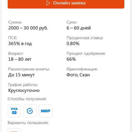
Онлайн заявка
Сумма:
Срок:
2000 – 30 000 руб.
6 – 60 дней
ПСК:
Процентная ставка:
365%
в год
0.80%
Возраст:
Процент одобрения:
18 – 80 лет
66%
Рассмотрение анкеты:
Идентификация:
До 15 минут
Фото, Скан
График работы:
Круглосуточно
Способы получения:
Варианты погашения: