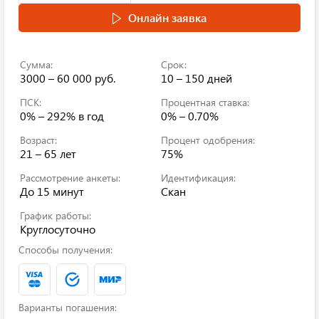
Онлайн заявка
Сумма:
Срок:
3000 – 60 000 руб.
10 – 150 дней
ПСК:
Процентная ставка:
0% – 292%
в год
0% – 0.70%
Возраст:
Процент одобрения:
21 – 65 лет
75%
Рассмотрение анкеты:
Идентификация:
До 15 минут
Скан
График работы:
Круглосуточно
Способы получения:
Варианты погашения: