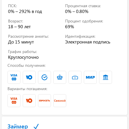
ПСК:
Процентная ставка:
0% – 292%
в год
0% – 0.80%
Возраст:
Процент одобрения:
18 – 90 лет
69%
Рассмотрение анкеты:
Идентификация:
До 15 минут
Электронная подпись
График работы:
Круглосуточно
Способы получения:
Варианты погашения:
Займер