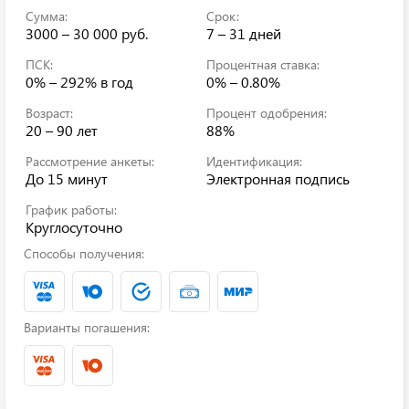
Сумма:
Срок:
3000 – 30 000 руб.
7 – 31 дней
ПСК:
Процентная ставка:
0% – 292%
в год
0% – 0.80%
Возраст:
Процент одобрения:
20 – 90 лет
88%
Рассмотрение анкеты:
Идентификация:
До 15 минут
Электронная подпись
График работы:
Круглосуточно
Способы получения:
Варианты погашения: