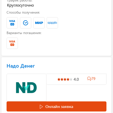
График работы:
Круглосуточно
Способы получения:
Варианты погашения:
Надо Денег
79
4.0
Онлайн заявка