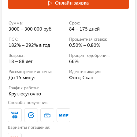
Онлайн заявка
Сумма:
Срок:
3000 – 300 000 руб.
84 – 175 дней
ПСК:
Процентная ставка:
182% – 292%
в год
0.50% – 0.80%
Возраст:
Процент одобрения:
18 – 88 лет
66%
Рассмотрение анкеты:
Идентификация:
До 15 минут
Фото, Скан
График работы:
Круглосуточно
Способы получения:
Варианты погашения: