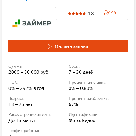
146
4.8
Онлайн заявка
Сумма:
Срок:
2000 – 30 000 руб.
7 – 30 дней
ПСК:
Процентная ставка:
0% – 292%
в год
0% – 0.80%
Возраст:
Процент одобрения:
18 – 75 лет
67%
Рассмотрение анкеты:
Идентификация:
До 15 минут
Фото, Видео
График работы: