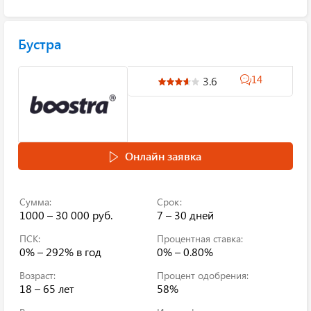
Бустра
14
3.6
Онлайн заявка
Сумма:
Срок:
1000 – 30 000 руб.
7 – 30 дней
ПСК:
Процентная ставка:
0% – 292%
в год
0% – 0.80%
Возраст:
Процент одобрения:
18 – 65 лет
58%