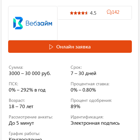
142
4.5
Онлайн заявка
Сумма:
Срок:
3000 – 30 000 руб.
7 – 30 дней
ПСК:
Процентная ставка:
0% – 292%
в год
0% – 0.80%
Возраст:
Процент одобрения:
18 – 70 лет
89%
Рассмотрение анкеты:
Идентификация:
До 5 минут
Электронная подпись
График работы:
Круглосуточно