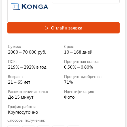
Онлайн заявка
Сумма:
Срок:
2000 – 70 000 руб.
10 – 168 дней
ПСК:
Процентная ставка:
219% – 292%
в год
0.50% – 0.80%
Возраст:
Процент одобрения:
21 – 65 лет
71%
Рассмотрение анкеты:
Идентификация:
До 15 минут
Фото
График работы:
Круглосуточно
Способы получения: