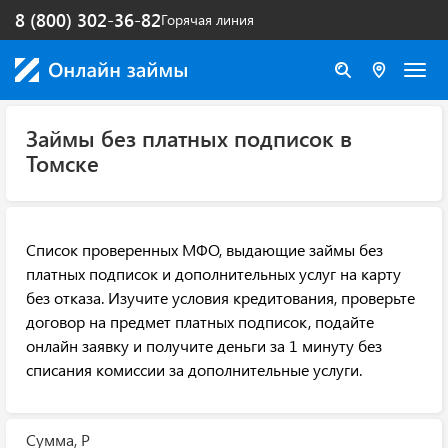
8 (800) 302-36-82
Горячая линия
Займы без платных подписок в
Томске
Список проверенных МФО, выдающие займы без
платных подписок и дополнительных услуг на карту
без отказа. Изучите условия кредитования, проверьте
договор на предмет платных подписок, подайте
онлайн заявку и получите деньги за 1 минуту без
списания комиссии за дополнительные услуги.
Сумма, Р