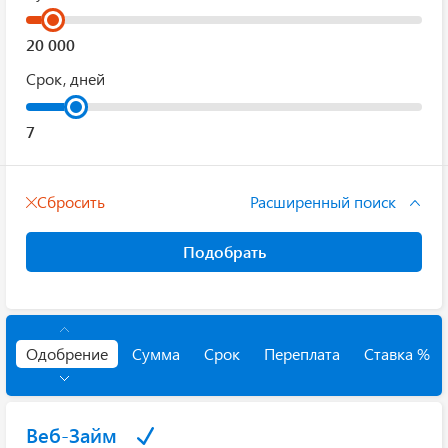
Срок, дней
Сбросить
Расширенный поиск
Подобрать
Одобрение
Сумма
Срок
Переплата
Ставка %
Веб-Займ