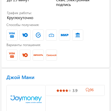
подпись
График работы:
Круглосуточно
Способы получения:
Варианты погашения:
Джой Мани
96
3.9