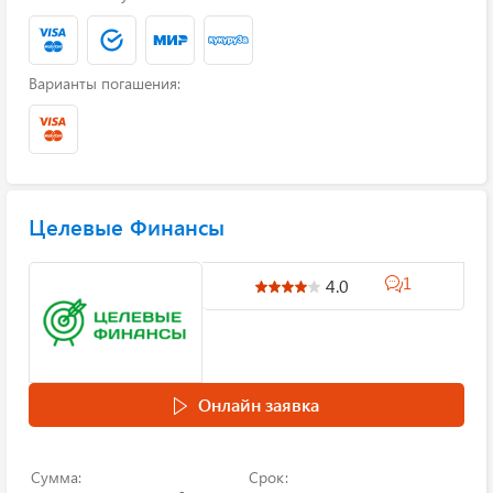
Варианты погашения:
Целевые Финансы
1
4.0
Онлайн заявка
Сумма:
Срок: