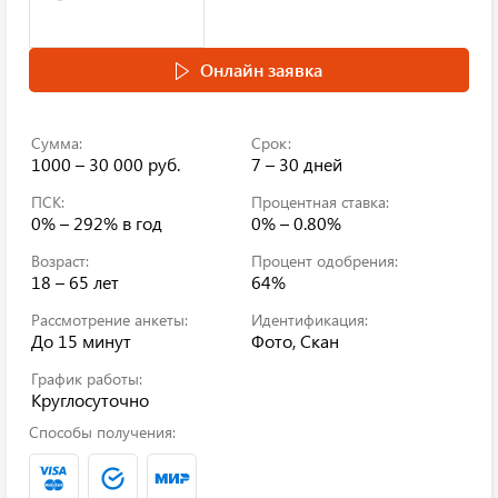
Онлайн заявка
Сумма:
Срок:
1000 – 30 000 руб.
7 – 30 дней
ПСК:
Процентная ставка:
0% – 292%
в год
0% – 0.80%
Возраст:
Процент одобрения:
18 – 65 лет
64%
Рассмотрение анкеты:
Идентификация:
До 15 минут
Фото, Скан
График работы:
Круглосуточно
Способы получения: