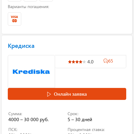
Варианты погашения:
Кредиска
65
4.0
Онлайн заявка
Сумма:
Срок:
4000 – 30 000 руб.
5 – 30 дней
ПСК:
Процентная ставка: