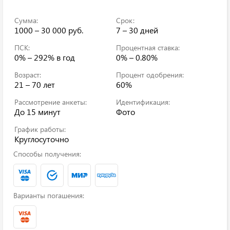
Сумма:
Срок:
1000 – 30 000 руб.
7 – 30 дней
ПСК:
Процентная ставка:
0% – 292%
в год
0% – 0.80%
Возраст:
Процент одобрения:
21 – 70 лет
60%
Рассмотрение анкеты:
Идентификация:
До 15 минут
Фото
График работы:
Круглосуточно
Способы получения:
Варианты погашения: