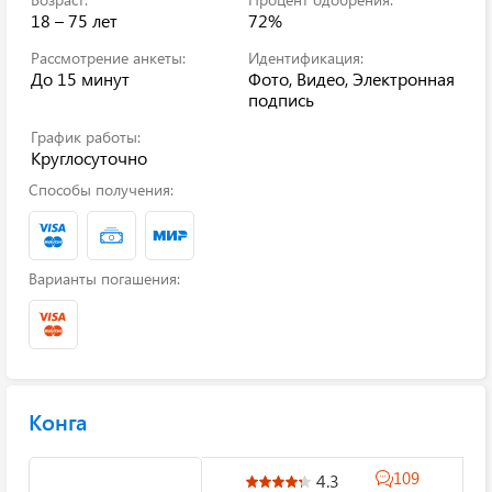
18 – 75 лет
72%
Рассмотрение анкеты:
Идентификация:
До 15 минут
Фото, Видео, Электронная
подпись
График работы:
Круглосуточно
Способы получения:
Варианты погашения:
Конга
109
4.3