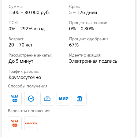
Сумма:
Срок:
1500 – 80 000 руб.
5 – 126 дней
ПСК:
Процентная ставка:
0% – 292%
в год
0% – 0.80%
Возраст:
Процент одобрения:
20 – 70 лет
67%
Рассмотрение анкеты:
Идентификация:
До 5 минут
Электронная подпись
График работы:
Круглосуточно
Способы получения:
Варианты погашения: