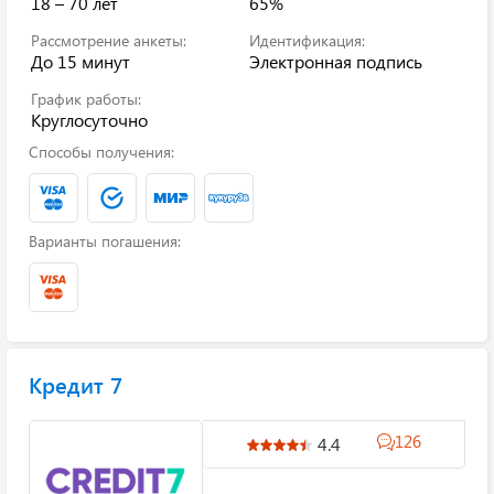
18 – 70 лет
65%
Рассмотрение анкеты:
Идентификация:
До 15 минут
Электронная подпись
График работы:
Круглосуточно
Способы получения:
Варианты погашения:
Кредит 7
126
4.4