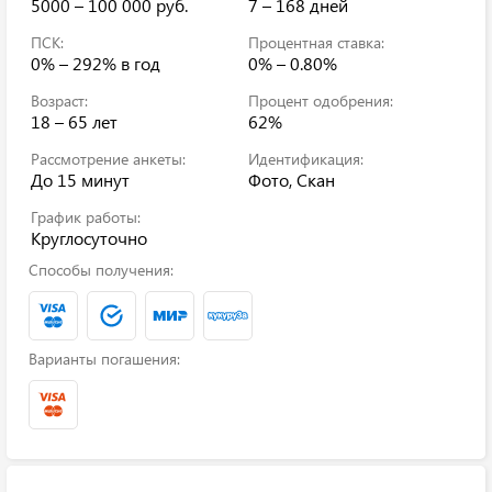
5000 – 100 000 руб.
7 – 168 дней
ПСК:
Процентная ставка:
0% – 292%
в год
0% – 0.80%
Возраст:
Процент одобрения:
18 – 65 лет
62%
Рассмотрение анкеты:
Идентификация:
До 15 минут
Фото, Скан
График работы:
Круглосуточно
Способы получения:
Варианты погашения: