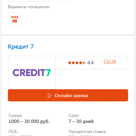
Варианты погашения:
Кредит 7
126
4.4
Онлайн заявка
Сумма:
Срок:
1000 – 30 000 руб.
7 – 30 дней
ПСК:
Процентная ставка: