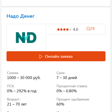
Надо Денег
79
4.0
Онлайн заявка
Сумма:
Срок:
1000 – 30 000 руб.
7 – 30 дней
ПСК:
Процентная ставка:
0% – 292%
в год
0% – 0.80%
Возраст:
Процент одобрения:
21 – 70 лет
60%