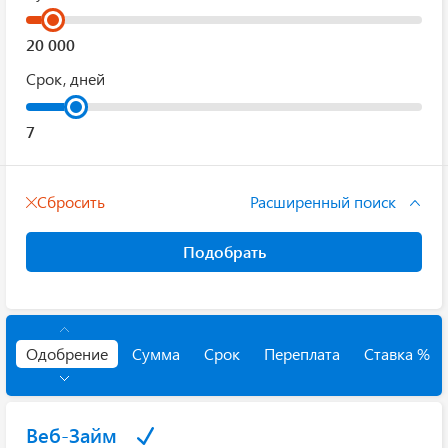
Срок, дней
Сбросить
Расширенный поиск
Подобрать
Одобрение
Сумма
Срок
Переплата
Ставка %
Веб-Займ