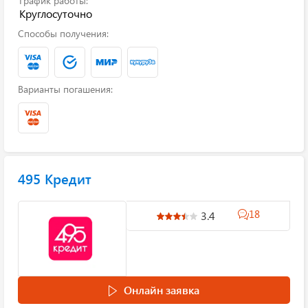
График работы:
Круглосуточно
Способы получения:
Варианты погашения:
495 Кредит
18
3.4
Онлайн заявка