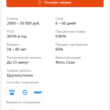
Онлайн заявка
Сумма:
Срок:
2000 – 30 000 руб.
6 – 60 дней
ПСК:
Процентная ставка:
365%
в год
0.80%
Возраст:
Процент одобрения:
18 – 80 лет
66%
Рассмотрение анкеты:
Идентификация:
До 15 минут
Фото, Скан
График работы:
Круглосуточно
Способы получения:
Варианты погашения: