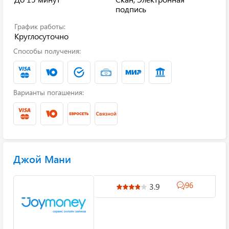
подпись
График работы:
Круглосуточно
Способы получения:
Варианты погашения:
Джой Мани
96
3.9