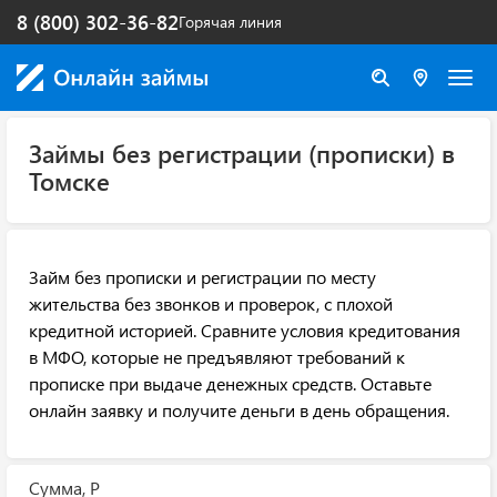
8 (800) 302-36-82
Горячая линия
Займы без регистрации (прописки) в
Томске
Займ без прописки и регистрации по месту
жительства без звонков и проверок, с плохой
кредитной историей. Сравните условия кредитования
в МФО, которые не предъявляют требований к
прописке при выдаче денежных средств. Оставьте
онлайн заявку и получите деньги в день обращения.
Сумма, Р