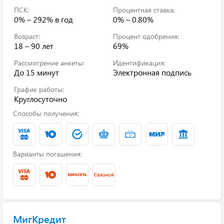
ПСК:
Процентная ставка:
0% – 292%
в год
0% – 0.80%
Возраст:
Процент одобрения:
18 – 90 лет
69%
Рассмотрение анкеты:
Идентификация:
До 15 минут
Электронная подпись
График работы:
Круглосуточно
Способы получения:
Варианты погашения:
МигКредит