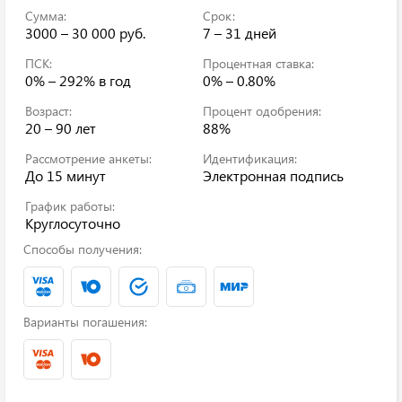
Сумма:
Срок:
3000 – 30 000 руб.
7 – 31 дней
ПСК:
Процентная ставка:
0% – 292%
в год
0% – 0.80%
Возраст:
Процент одобрения:
20 – 90 лет
88%
Рассмотрение анкеты:
Идентификация:
До 15 минут
Электронная подпись
График работы:
Круглосуточно
Способы получения:
Варианты погашения: