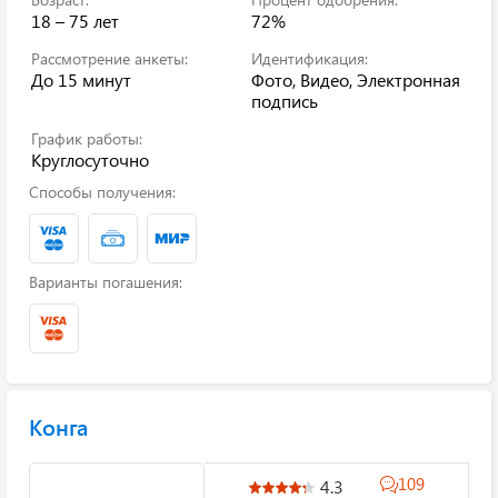
18 – 75 лет
72%
Рассмотрение анкеты:
Идентификация:
До 15 минут
Фото, Видео, Электронная
подпись
График работы:
Круглосуточно
Способы получения:
Варианты погашения:
Конга
109
4.3