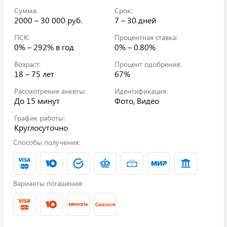
Сумма:
Срок:
2000 – 30 000 руб.
7 – 30 дней
ПСК:
Процентная ставка:
0% – 292%
в год
0% – 0.80%
Возраст:
Процент одобрения:
18 – 75 лет
67%
Рассмотрение анкеты:
Идентификация:
До 15 минут
Фото, Видео
График работы:
Круглосуточно
Способы получения:
Варианты погашения: