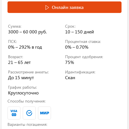
Онлайн заявка
Сумма:
Срок:
3000 – 60 000 руб.
10 – 150 дней
ПСК:
Процентная ставка:
0% – 292%
в год
0% – 0.70%
Возраст:
Процент одобрения:
21 – 65 лет
75%
Рассмотрение анкеты:
Идентификация:
До 15 минут
Скан
График работы:
Круглосуточно
Способы получения:
Варианты погашения: