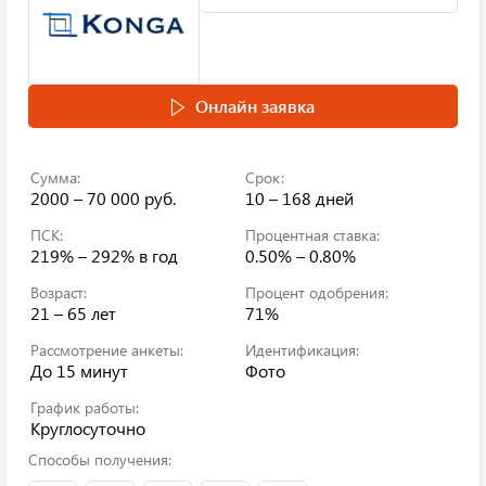
Онлайн заявка
Сумма:
Срок:
2000 – 70 000 руб.
10 – 168 дней
ПСК:
Процентная ставка:
219% – 292%
в год
0.50% – 0.80%
Возраст:
Процент одобрения:
21 – 65 лет
71%
Рассмотрение анкеты:
Идентификация:
До 15 минут
Фото
График работы:
Круглосуточно
Способы получения: