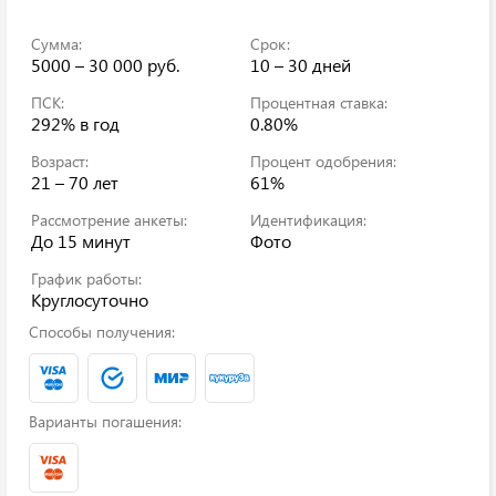
Сумма:
Срок:
5000 – 30 000 руб.
10 – 30 дней
ПСК:
Процентная ставка:
292%
в год
0.80%
Возраст:
Процент одобрения:
21 – 70 лет
61%
Рассмотрение анкеты:
Идентификация:
До 15 минут
Фото
График работы:
Круглосуточно
Способы получения:
Варианты погашения: