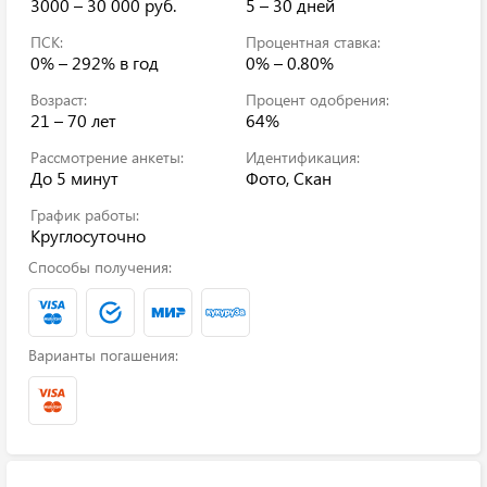
3000 – 30 000 руб.
5 – 30 дней
ПСК:
Процентная ставка:
0% – 292%
в год
0% – 0.80%
Возраст:
Процент одобрения:
21 – 70 лет
64%
Рассмотрение анкеты:
Идентификация:
До 5 минут
Фото, Скан
График работы:
Круглосуточно
Способы получения:
Варианты погашения: