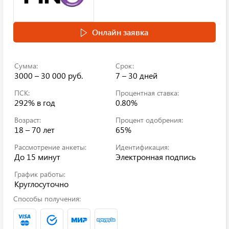
Онлайн заявка
Сумма:
Срок:
3000 – 30 000 руб.
7 – 30 дней
ПСК:
Процентная ставка:
292%
в год
0.80%
Возраст:
Процент одобрения:
18 – 70 лет
65%
Рассмотрение анкеты:
Идентификация:
До 15 минут
Электронная подпись
График работы:
Круглосуточно
Способы получения: