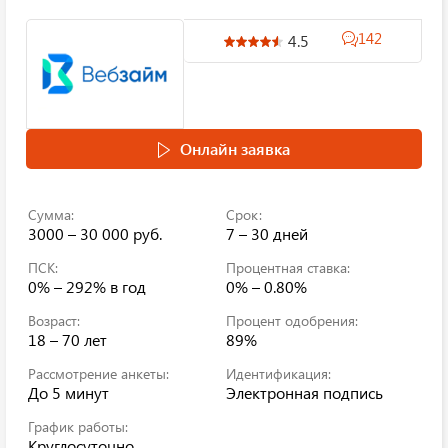
142
4.5
Онлайн заявка
Сумма:
Срок:
3000 – 30 000 руб.
7 – 30 дней
ПСК:
Процентная ставка:
0% – 292%
в год
0% – 0.80%
Возраст:
Процент одобрения:
18 – 70 лет
89%
Рассмотрение анкеты:
Идентификация:
До 5 минут
Электронная подпись
График работы:
Круглосуточно