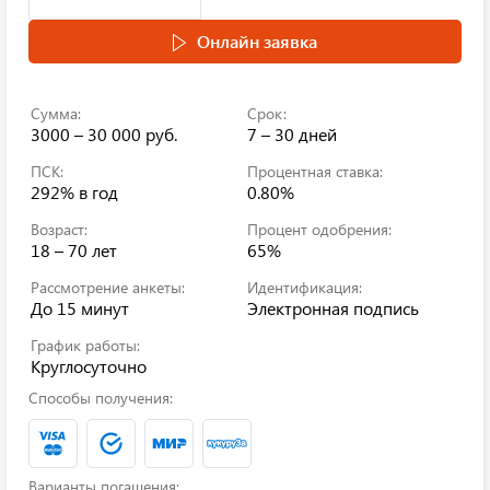
Онлайн заявка
Сумма:
Срок:
3000 – 30 000 руб.
7 – 30 дней
ПСК:
Процентная ставка:
292%
в год
0.80%
Возраст:
Процент одобрения:
18 – 70 лет
65%
Рассмотрение анкеты:
Идентификация:
До 15 минут
Электронная подпись
График работы:
Круглосуточно
Способы получения:
Варианты погашения: