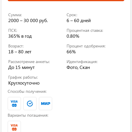
Сумма:
Срок:
2000 – 30 000 руб.
6 – 60 дней
ПСК:
Процентная ставка:
365%
в год
0.80%
Возраст:
Процент одобрения:
18 – 80 лет
66%
Рассмотрение анкеты:
Идентификация:
До 15 минут
Фото, Скан
График работы:
Круглосуточно
Способы получения:
Варианты погашения: