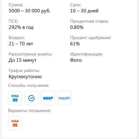
Сумма:
Срок:
5000 – 30 000 руб.
10 – 30 дней
ПСК:
Процентная ставка:
292%
в год
0.80%
Возраст:
Процент одобрения:
21 – 70 лет
61%
Рассмотрение анкеты:
Идентификация:
До 15 минут
Фото
График работы:
Круглосуточно
Способы получения:
Варианты погашения: