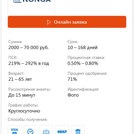
Онлайн заявка
Сумма:
Срок:
2000 – 70 000 руб.
10 – 168 дней
ПСК:
Процентная ставка:
219% – 292%
в год
0.50% – 0.80%
Возраст:
Процент одобрения:
21 – 65 лет
71%
Рассмотрение анкеты:
Идентификация:
До 15 минут
Фото
График работы:
Круглосуточно
Способы получения: