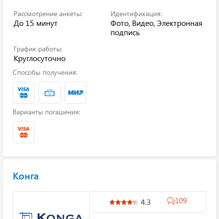
Рассмотрение анкеты:
Идентификация:
До 15 минут
Фото, Видео, Электронная
подпись
График работы:
Круглосуточно
Способы получения:
Варианты погашения:
Конга
109
4.3