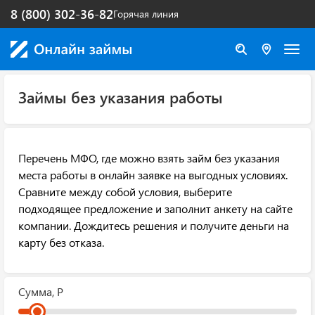
8 (800) 302-36-82
Горячая линия
Займы без указания работы
Перечень МФО, где можно взять займ без указания
места работы в онлайн заявке на выгодных условиях.
Сравните между собой условия, выберите
подходящее предложение и заполнит анкету на сайте
компании. Дождитесь решения и получите деньги на
карту без отказа.
Сумма, Р