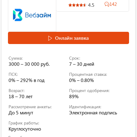
142
4.5
Онлайн заявка
Сумма:
Срок:
3000 – 30 000 руб.
7 – 30 дней
ПСК:
Процентная ставка:
0% – 292%
в год
0% – 0.80%
Возраст:
Процент одобрения:
18 – 70 лет
89%
Рассмотрение анкеты:
Идентификация:
До 5 минут
Электронная подпись
График работы:
Круглосуточно