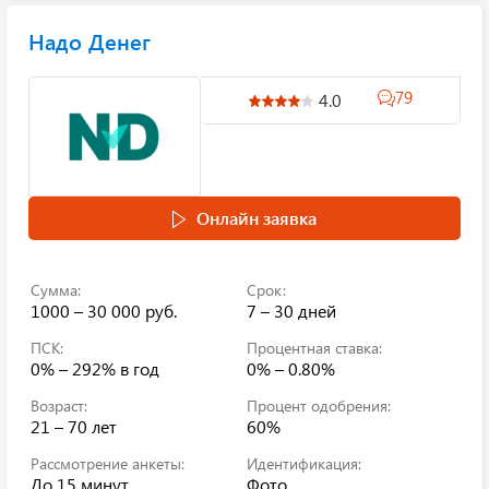
Надо Денег
79
4.0
Онлайн заявка
Сумма:
Срок:
1000 – 30 000 руб.
7 – 30 дней
ПСК:
Процентная ставка:
0% – 292%
в год
0% – 0.80%
Возраст:
Процент одобрения:
21 – 70 лет
60%
Рассмотрение анкеты:
Идентификация:
До 15 минут
Фото