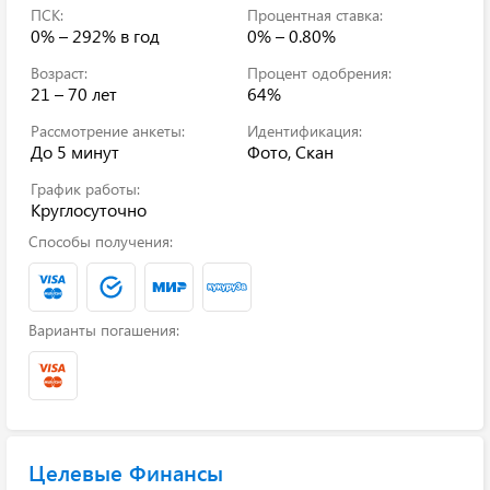
ПСК:
Процентная ставка:
0% – 292%
в год
0% – 0.80%
Возраст:
Процент одобрения:
21 – 70 лет
64%
Рассмотрение анкеты:
Идентификация:
До 5 минут
Фото, Скан
График работы:
Круглосуточно
Способы получения:
Варианты погашения:
Целевые Финансы