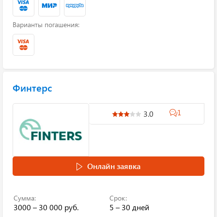
Варианты погашения:
Финтерс
1
3.0
Онлайн заявка
Сумма:
Срок:
3000 – 30 000 руб.
5 – 30 дней