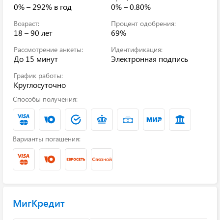
0% – 292%
в год
0% – 0.80%
Возраст:
Процент одобрения:
18 – 90 лет
69%
Рассмотрение анкеты:
Идентификация:
До 15 минут
Электронная подпись
График работы:
Круглосуточно
Способы получения:
Варианты погашения:
МигКредит