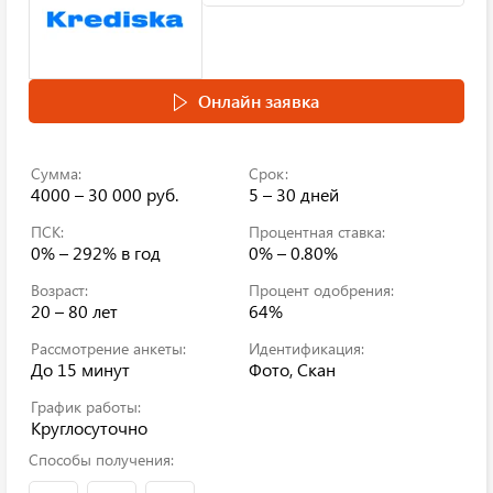
Онлайн заявка
Сумма:
Срок:
4000 – 30 000 руб.
5 – 30 дней
ПСК:
Процентная ставка:
0% – 292%
в год
0% – 0.80%
Возраст:
Процент одобрения:
20 – 80 лет
64%
Рассмотрение анкеты:
Идентификация:
До 15 минут
Фото, Скан
График работы:
Круглосуточно
Способы получения: