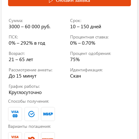
Сумма:
Срок:
3000 – 60 000 руб.
10 – 150 дней
ПСК:
Процентная ставка:
0% – 292%
в год
0% – 0.70%
Возраст:
Процент одобрения:
21 – 65 лет
75%
Рассмотрение анкеты:
Идентификация:
До 15 минут
Скан
График работы:
Круглосуточно
Способы получения:
Варианты погашения: