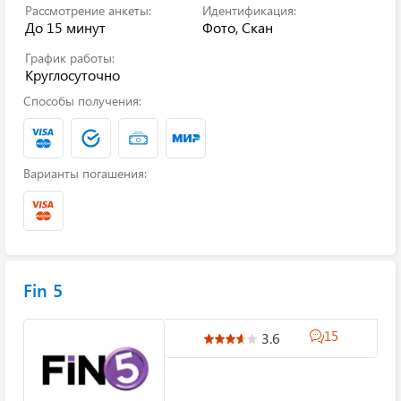
Рассмотрение анкеты:
Идентификация:
До 15 минут
Фото, Скан
График работы:
Круглосуточно
Способы получения:
Варианты погашения:
Fin 5
15
3.6