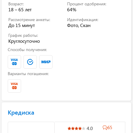
Возраст:
Процент одобрения:
18 – 65 лет
64%
Рассмотрение анкеты:
Идентификация:
До 15 минут
Фото, Скан
График работы:
Круглосуточно
Способы получения:
Варианты погашения:
Кредиска
65
4.0