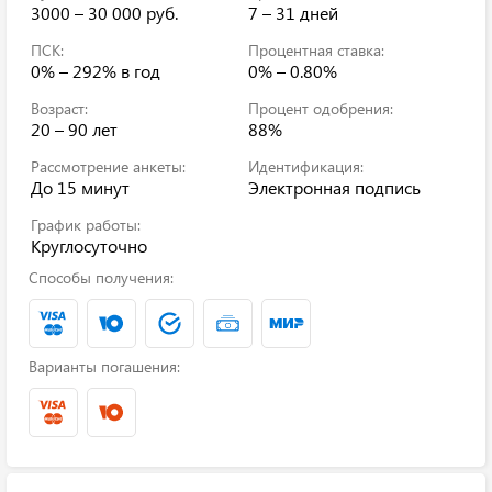
3000 – 30 000 руб.
7 – 31 дней
ПСК:
Процентная ставка:
0% – 292%
в год
0% – 0.80%
Возраст:
Процент одобрения:
20 – 90 лет
88%
Рассмотрение анкеты:
Идентификация:
До 15 минут
Электронная подпись
График работы:
Круглосуточно
Способы получения:
Варианты погашения: