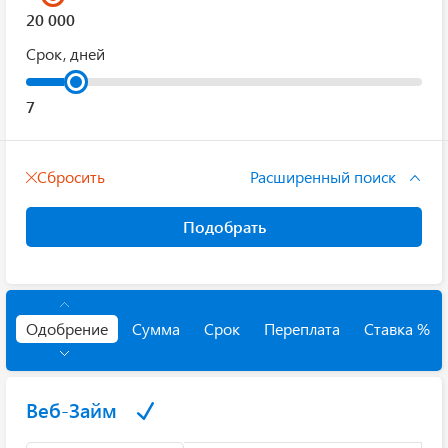
Срок, дней
Сбросить
Расширенный поиск
Подобрать
Одобрение
Сумма
Срок
Переплата
Ставка %
Веб-Займ