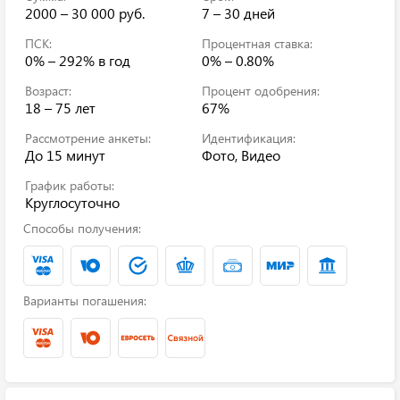
2000 – 30 000 руб.
7 – 30 дней
ПСК:
Процентная ставка:
0% – 292%
в год
0% – 0.80%
Возраст:
Процент одобрения:
18 – 75 лет
67%
Рассмотрение анкеты:
Идентификация:
До 15 минут
Фото, Видео
График работы:
Круглосуточно
Способы получения:
Варианты погашения: