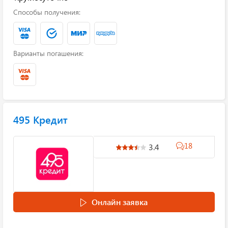
Способы получения:
Варианты погашения:
495 Кредит
18
3.4
Онлайн заявка