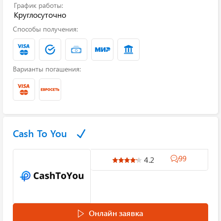
График работы:
Круглосуточно
Способы получения:
Варианты погашения:
Cash To You
99
4.2
Онлайн заявка