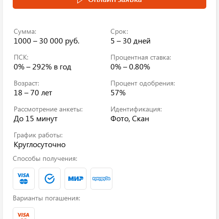
Сумма:
Срок:
1000 – 30 000 руб.
5 – 30 дней
ПСК:
Процентная ставка:
0% – 292%
в год
0% – 0.80%
Возраст:
Процент одобрения:
18 – 70 лет
57%
Рассмотрение анкеты:
Идентификация:
До 15 минут
Фото, Скан
График работы:
Круглосуточно
Способы получения:
Варианты погашения: