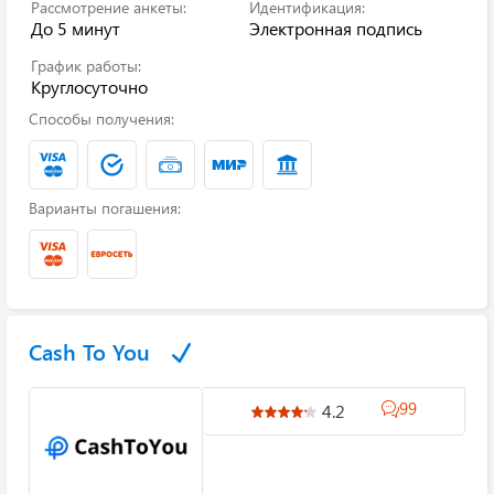
Рассмотрение анкеты:
Идентификация:
До 5 минут
Электронная подпись
График работы:
Круглосуточно
Способы получения:
Варианты погашения:
Cash To You
99
4.2