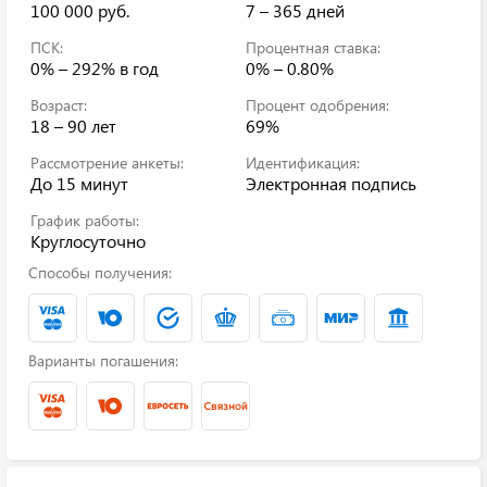
100 000 руб.
7 – 365 дней
ПСК:
Процентная ставка:
0% – 292%
в год
0% – 0.80%
Возраст:
Процент одобрения:
18 – 90 лет
69%
Рассмотрение анкеты:
Идентификация:
До 15 минут
Электронная подпись
График работы:
Круглосуточно
Способы получения:
Варианты погашения: