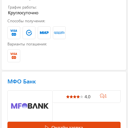
График работы:
Круглосуточно
Способы получения:
Варианты погашения:
МФО Банк
1
4.0
Онлайн заявка