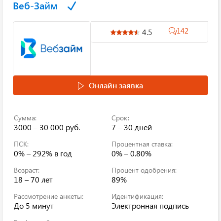
Веб-Займ
142
4.5
Онлайн заявка
Сумма:
Срок:
3000 – 30 000 руб.
7 – 30 дней
ПСК:
Процентная ставка:
0% – 292%
в год
0% – 0.80%
Возраст:
Процент одобрения:
18 – 70 лет
89%
Рассмотрение анкеты:
Идентификация:
До 5 минут
Электронная подпись