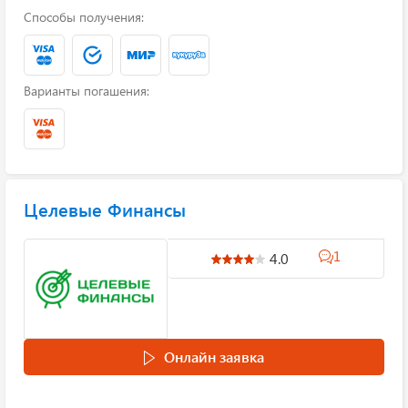
Способы получения:
Варианты погашения:
Целевые Финансы
1
4.0
Онлайн заявка