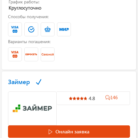
График работы:
Круглосуточно
Способы получения:
Варианты погашения:
Займер
146
4.8
Онлайн заявка