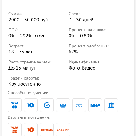
Сумма:
Срок:
2000 – 30 000 руб.
7 – 30 дней
ПСК:
Процентная ставка:
0% – 292%
в год
0% – 0.80%
Возраст:
Процент одобрения:
18 – 75 лет
67%
Рассмотрение анкеты:
Идентификация:
До 15 минут
Фото, Видео
График работы:
Круглосуточно
Способы получения:
Варианты погашения: