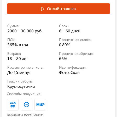
Онлайн заявка
Сумма:
Срок:
2000 – 30 000 руб.
6 – 60 дней
ПСК:
Процентная ставка:
365%
в год
0.80%
Возраст:
Процент одобрения:
18 – 80 лет
66%
Рассмотрение анкеты:
Идентификация:
До 15 минут
Фото, Скан
График работы:
Круглосуточно
Способы получения:
Варианты погашения: