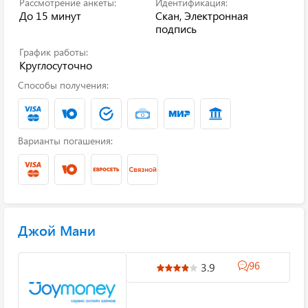
Рассмотрение анкеты:
Идентификация:
До 15 минут
Скан, Электронная
подпись
График работы:
Круглосуточно
Способы получения:
Варианты погашения:
Джой Мани
96
3.9