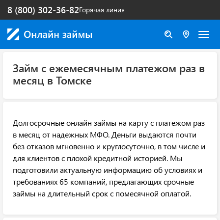
8 (800) 302-36-82
Горячая линия
Займ с ежемесячным платежом раз в
месяц в Томске
Долгосрочные онлайн займы на карту с платежом раз
в месяц от надежных МФО. Деньги выдаются почти
без отказов мгновенно и круглосуточно, в том числе и
для клиентов с плохой кредитной историей. Мы
подготовили актуальную информацию об условиях и
требованиях 65 компаний, предлагающих срочные
займы на длительный срок с помесячной оплатой.