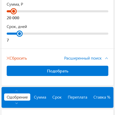
Сумма, Р
Срок, дней
Сбросить
Расширенный поиск
Подобрать
Одобрение
Сумма
Срок
Переплата
Ставка %