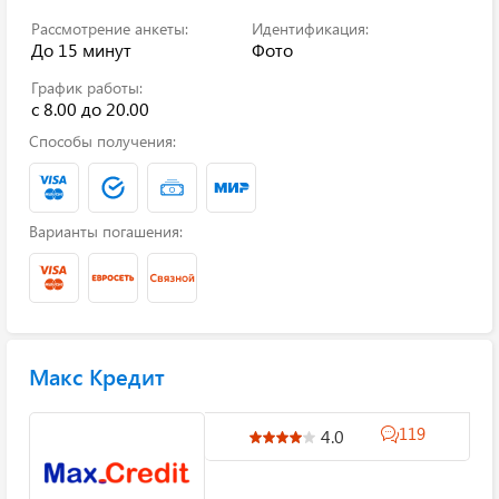
Рассмотрение анкеты:
Идентификация:
До 15 минут
Фото
График работы:
с 8.00 до 20.00
Способы получения:
Варианты погашения:
Макс Кредит
119
4.0