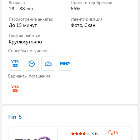
Возраст:
Процент одобрения:
18 – 88 лет
66%
Рассмотрение анкеты:
Идентификация:
До 15 минут
Фото, Скан
График работы:
Круглосуточно
Способы получения:
Варианты погашения:
Fin 5
15
3.6