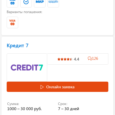
Варианты погашения:
Кредит 7
126
4.4
Онлайн заявка
Сумма:
Срок:
1000 – 30 000 руб.
7 – 30 дней