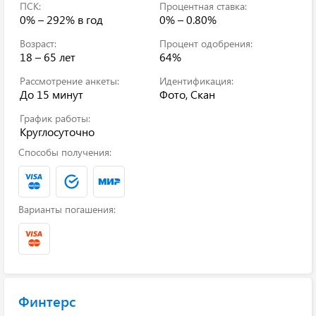
ПСК:
Процентная ставка:
0% – 292%
в год
0% – 0.80%
Возраст:
Процент одобрения:
18 – 65 лет
64%
Рассмотрение анкеты:
Идентификация:
До 15 минут
Фото, Скан
График работы:
Круглосуточно
Способы получения:
Варианты погашения:
Финтерс