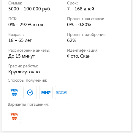
Сумма:
Срок:
5000 – 100 000 руб.
7 – 168 дней
ПСК:
Процентная ставка:
0% – 292%
в год
0% – 0.80%
Возраст:
Процент одобрения:
18 – 65 лет
62%
Рассмотрение анкеты:
Идентификация:
До 15 минут
Фото, Скан
График работы:
Круглосуточно
Способы получения:
Варианты погашения: