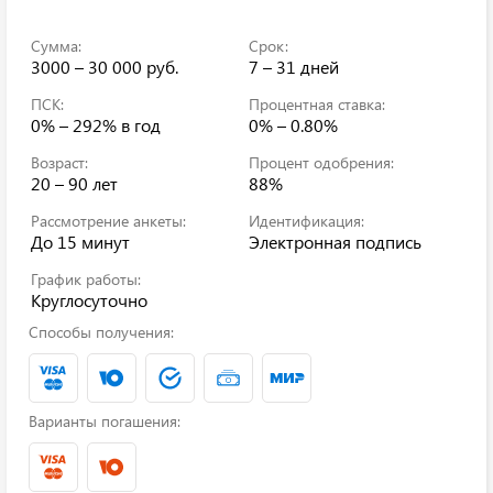
Сумма:
Срок:
3000 – 30 000 руб.
7 – 31 дней
ПСК:
Процентная ставка:
0% – 292%
в год
0% – 0.80%
Возраст:
Процент одобрения:
20 – 90 лет
88%
Рассмотрение анкеты:
Идентификация:
До 15 минут
Электронная подпись
График работы:
Круглосуточно
Способы получения:
Варианты погашения: