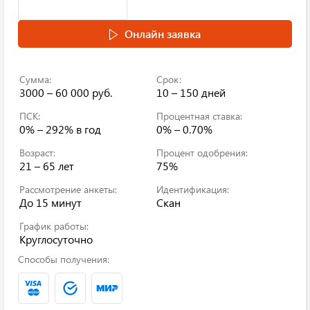
Онлайн заявка
Сумма:
Срок:
3000 – 60 000 руб.
10 – 150 дней
ПСК:
Процентная ставка:
0% – 292%
в год
0% – 0.70%
Возраст:
Процент одобрения:
21 – 65 лет
75%
Рассмотрение анкеты:
Идентификация:
До 15 минут
Скан
График работы:
Круглосуточно
Способы получения: