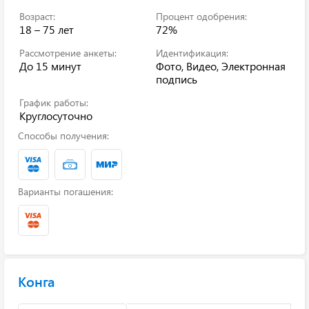
Возраст:
Процент одобрения:
18 – 75 лет
72%
Рассмотрение анкеты:
Идентификация:
До 15 минут
Фото, Видео, Электронная
подпись
График работы:
Круглосуточно
Способы получения:
Варианты погашения:
Конга