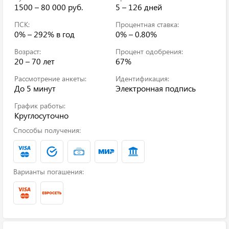
1500 – 80 000 руб.
5 – 126 дней
ПСК:
Процентная ставка:
0% – 292%
в год
0% – 0.80%
Возраст:
Процент одобрения:
20 – 70 лет
67%
Рассмотрение анкеты:
Идентификация:
До 5 минут
Электронная подпись
График работы:
Круглосуточно
Способы получения:
Варианты погашения: