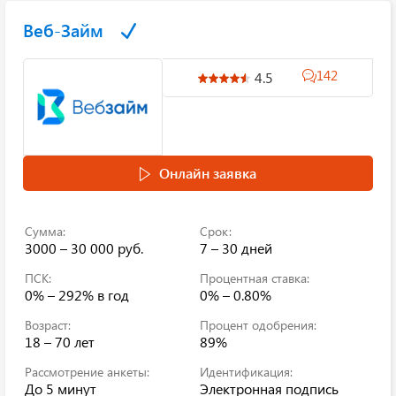
Веб-Займ
142
4.5
Онлайн заявка
Сумма:
Срок:
3000 – 30 000 руб.
7 – 30 дней
ПСК:
Процентная ставка:
0% – 292%
в год
0% – 0.80%
Возраст:
Процент одобрения:
18 – 70 лет
89%
Рассмотрение анкеты:
Идентификация:
До 5 минут
Электронная подпись