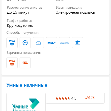
Рассмотрение анкеты:
Идентификация:
До 15 минут
Электронная подпись
График работы:
Круглосуточно
Способы получения:
Варианты погашения:
Умные наличные
123
4.5