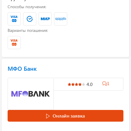
Способы получения:
Варианты погашения:
МФО Банк
1
4.0
Онлайн заявка