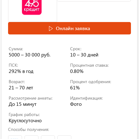
Онлайн заявка
Сумма:
Срок:
5000 – 30 000 руб.
10 – 30 дней
ПСК:
Процентная ставка:
292%
в год
0.80%
Возраст:
Процент одобрения:
21 – 70 лет
61%
Рассмотрение анкеты:
Идентификация:
До 15 минут
Фото
График работы:
Круглосуточно
Способы получения: