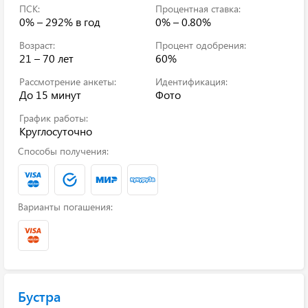
ПСК:
Процентная ставка:
0% – 292%
в год
0% – 0.80%
Возраст:
Процент одобрения:
21 – 70 лет
60%
Рассмотрение анкеты:
Идентификация:
До 15 минут
Фото
График работы:
Круглосуточно
Способы получения:
Варианты погашения:
Бустра