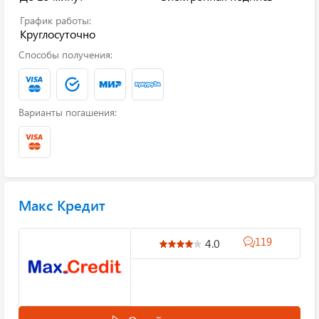
График работы:
Круглосуточно
Способы получения:
Варианты погашения:
Макс Кредит
119
4.0