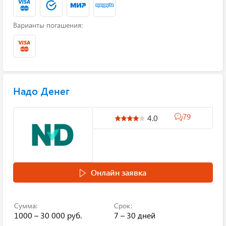
Варианты погашения:
Надо Денег
79
4.0
Онлайн заявка
Сумма:
Срок:
1000 – 30 000 руб.
7 – 30 дней