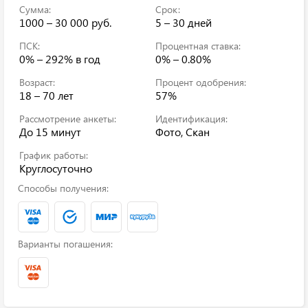
Сумма:
Срок:
1000 – 30 000 руб.
5 – 30 дней
ПСК:
Процентная ставка:
0% – 292%
в год
0% – 0.80%
Возраст:
Процент одобрения:
18 – 70 лет
57%
Рассмотрение анкеты:
Идентификация:
До 15 минут
Фото, Скан
График работы:
Круглосуточно
Способы получения:
Варианты погашения: