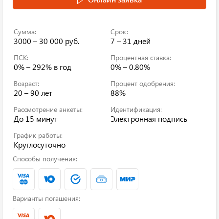
Сумма:
Срок:
3000 – 30 000 руб.
7 – 31 дней
ПСК:
Процентная ставка:
0% – 292%
в год
0% – 0.80%
Возраст:
Процент одобрения:
20 – 90 лет
88%
Рассмотрение анкеты:
Идентификация:
До 15 минут
Электронная подпись
График работы:
Круглосуточно
Способы получения:
Варианты погашения: