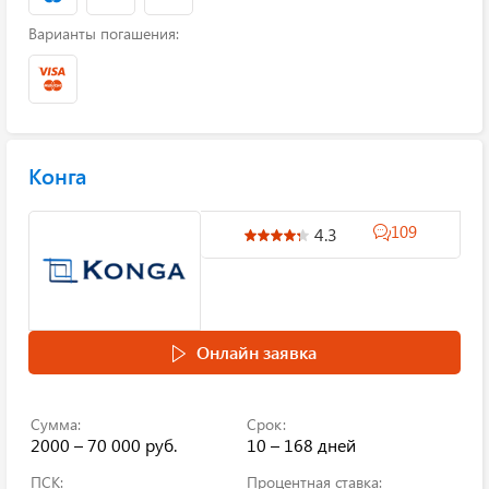
Варианты погашения:
Конга
109
4.3
Онлайн заявка
Сумма:
Срок:
2000 – 70 000 руб.
10 – 168 дней
ПСК:
Процентная ставка: