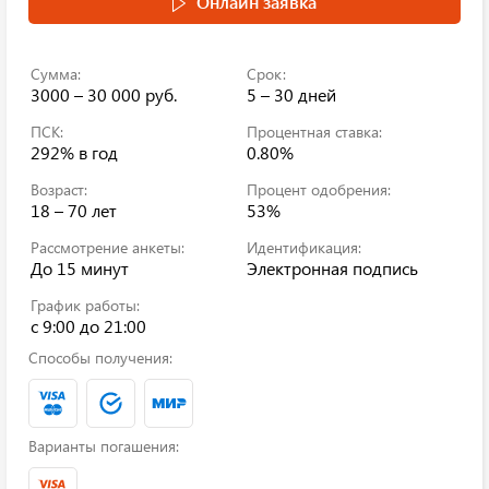
Онлайн заявка
Сумма:
Срок:
3000 – 30 000 руб.
5 – 30 дней
ПСК:
Процентная ставка:
292%
в год
0.80%
Возраст:
Процент одобрения:
18 – 70 лет
53%
Рассмотрение анкеты:
Идентификация:
До 15 минут
Электронная подпись
График работы:
c 9:00 до 21:00
Способы получения:
Варианты погашения: