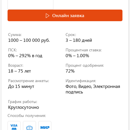
Онлайн заявка
Сумма:
Срок:
1000 – 100 000 руб.
3 – 180 дней
ПСК:
Процентная ставка:
0% – 292%
в год
0% – 1.00%
Возраст:
Процент одобрения:
18 – 75 лет
72%
Рассмотрение анкеты:
Идентификация:
До 15 минут
Фото, Видео, Электронная
подпись
График работы:
Круглосуточно
Способы получения: