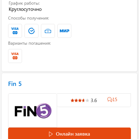
График работы:
Круглосуточно
Способы получения:
Варианты погашения:
Fin 5
15
3.6
Онлайн заявка