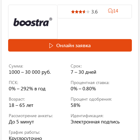
14
3.6
Онлайн заявка
Сумма:
Срок:
1000 – 30 000 руб.
7 – 30 дней
ПСК:
Процентная ставка:
0% – 292%
в год
0% – 0.80%
Возраст:
Процент одобрения:
18 – 65 лет
58%
Рассмотрение анкеты:
Идентификация:
До 5 минут
Электронная подпись
График работы:
Круглосуточно