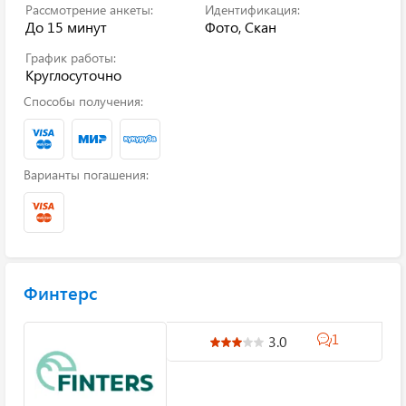
Рассмотрение анкеты:
Идентификация:
До 15 минут
Фото, Скан
График работы:
Круглосуточно
Способы получения:
Варианты погашения:
Финтерс
1
3.0