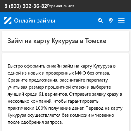
8 (800) 302-36-82
Горячая линия
Займ на карту Кукуруза в Томске
Быстро оформить онлайн займ на карту Кукуруза в
одной из новых и проверенных МФО без отказа.
Сравните предложения, рассчитайте переплату,
учитывая размер процентной ставки и выберите
лучший среди 61 вариантов. Отправьте заявку сразу в
несколько компаний, чтобы гарантировать
практически 100% получение денег. Перевод на карту
Кукуруза осуществляется без комиссии мгновенно
после одобрения запроса.