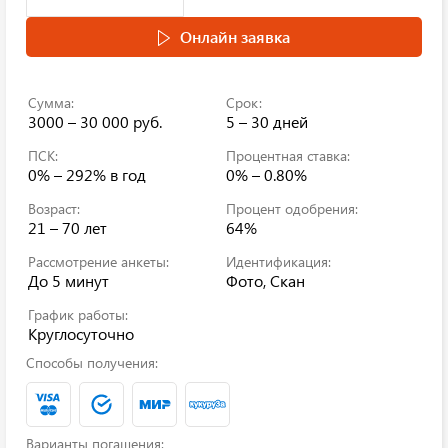
Онлайн заявка
Сумма:
Срок:
3000 – 30 000 руб.
5 – 30 дней
ПСК:
Процентная ставка:
0% – 292%
в год
0% – 0.80%
Возраст:
Процент одобрения:
21 – 70 лет
64%
Рассмотрение анкеты:
Идентификация:
До 5 минут
Фото, Скан
График работы:
Круглосуточно
Способы получения:
Варианты погашения: