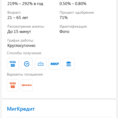
219% – 292%
в год
0.50% – 0.80%
Возраст:
Процент одобрения:
21 – 65 лет
71%
Рассмотрение анкеты:
Идентификация:
До 15 минут
Фото
График работы:
Круглосуточно
Способы получения:
Варианты погашения:
МигКредит