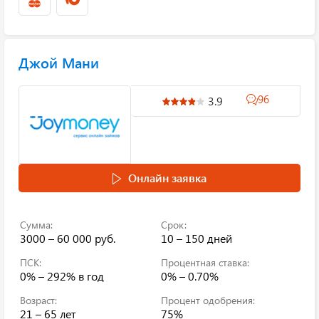
Джой Мани
96
3.9
Онлайн заявка
Сумма:
Срок:
3000 – 60 000 руб.
10 – 150 дней
ПСК:
Процентная ставка:
0% – 292%
в год
0% – 0.70%
Возраст:
Процент одобрения:
21 – 65 лет
75%