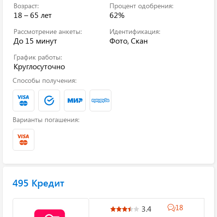
Возраст:
Процент одобрения:
18 – 65 лет
62%
Рассмотрение анкеты:
Идентификация:
До 15 минут
Фото, Скан
График работы:
Круглосуточно
Способы получения:
Варианты погашения:
495 Кредит
18
3.4