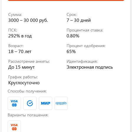
Сумма:
Срок:
3000 – 30 000 руб.
7 – 30 дней
ПСК:
Процентная ставка:
292%
в год
0.80%
Возраст:
Процент одобрения:
18 – 70 лет
65%
Рассмотрение анкеты:
Идентификация:
До 15 минут
Электронная подпись
График работы:
Круглосуточно
Способы получения:
Варианты погашения: