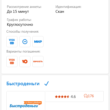
Рассмотрение анкеты:
Идентификация:
До 15 минут
Скан
График работы:
Круглосуточно
Способы получения:
Варианты погашения:
Быстроденьги
176
4.6