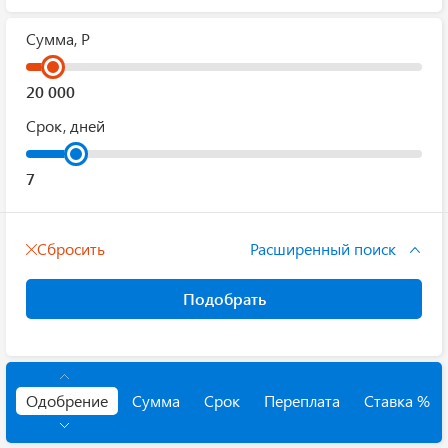
Сумма, Р
Срок, дней
Сбросить
Расширенный поиск
Подобрать
Одобрение
Сумма
Срок
Переплата
Ставка %