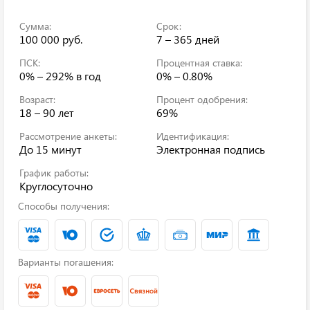
Сумма:
Срок:
100 000 руб.
7 – 365 дней
ПСК:
Процентная ставка:
0% – 292%
в год
0% – 0.80%
Возраст:
Процент одобрения:
18 – 90 лет
69%
Рассмотрение анкеты:
Идентификация:
До 15 минут
Электронная подпись
График работы:
Круглосуточно
Способы получения:
Варианты погашения: