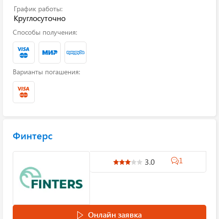
График работы:
Круглосуточно
Способы получения:
Варианты погашения:
Финтерс
1
3.0
Онлайн заявка