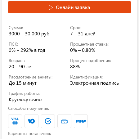
Онлайн заявка
Сумма:
Срок:
3000 – 30 000 руб.
7 – 31 дней
ПСК:
Процентная ставка:
0% – 292%
в год
0% – 0.80%
Возраст:
Процент одобрения:
20 – 90 лет
88%
Рассмотрение анкеты:
Идентификация:
До 15 минут
Электронная подпись
График работы:
Круглосуточно
Способы получения:
Варианты погашения: