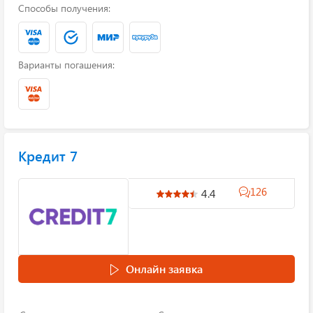
Способы получения:
Варианты погашения:
Кредит 7
126
4.4
Онлайн заявка