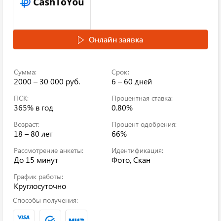
Онлайн заявка
Сумма:
Срок:
2000 – 30 000 руб.
6 – 60 дней
ПСК:
Процентная ставка:
365%
в год
0.80%
Возраст:
Процент одобрения:
18 – 80 лет
66%
Рассмотрение анкеты:
Идентификация:
До 15 минут
Фото, Скан
График работы:
Круглосуточно
Способы получения: