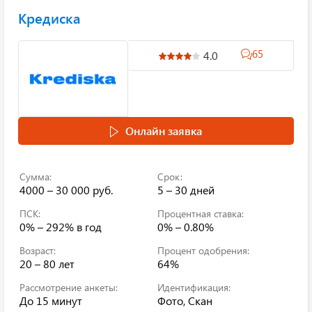
Кредиска
65
4.0
Онлайн заявка
Сумма:
Срок:
4000 – 30 000 руб.
5 – 30 дней
ПСК:
Процентная ставка:
0% – 292%
в год
0% – 0.80%
Возраст:
Процент одобрения:
20 – 80 лет
64%
Рассмотрение анкеты:
Идентификация:
До 15 минут
Фото, Скан