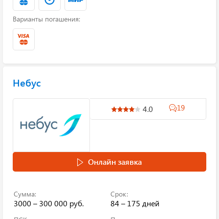
Варианты погашения:
Небус
19
4.0
Онлайн заявка
Сумма:
Срок:
3000 – 300 000 руб.
84 – 175 дней