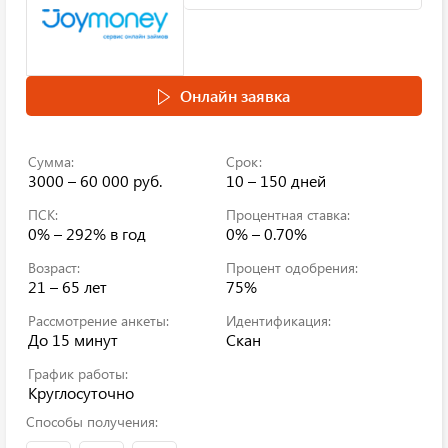
Онлайн заявка
Сумма:
Срок:
3000 – 60 000 руб.
10 – 150 дней
ПСК:
Процентная ставка:
0% – 292%
в год
0% – 0.70%
Возраст:
Процент одобрения:
21 – 65 лет
75%
Рассмотрение анкеты:
Идентификация:
До 15 минут
Скан
График работы:
Круглосуточно
Способы получения: