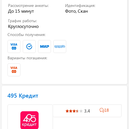
Рассмотрение анкеты:
Идентификация:
До 15 минут
Фото, Скан
График работы:
Круглосуточно
Способы получения:
Варианты погашения:
495 Кредит
18
3.4