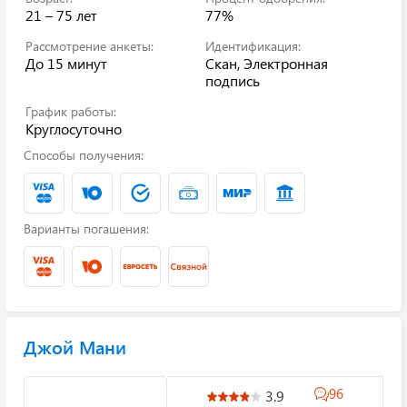
21 – 75 лет
77%
Рассмотрение анкеты:
Идентификация:
До 15 минут
Скан, Электронная
подпись
График работы:
Круглосуточно
Способы получения:
Варианты погашения:
Джой Мани
96
3.9