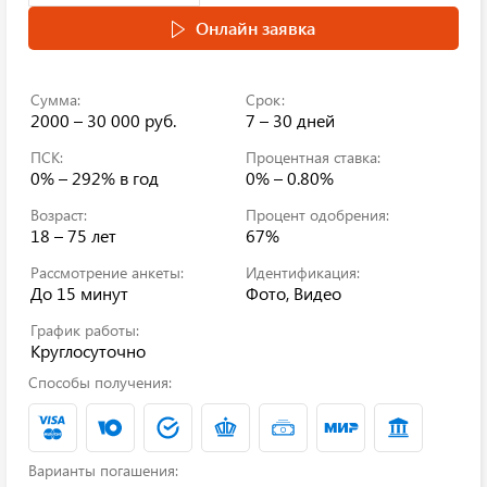
Онлайн заявка
Сумма:
Срок:
2000 – 30 000 руб.
7 – 30 дней
ПСК:
Процентная ставка:
0% – 292%
в год
0% – 0.80%
Возраст:
Процент одобрения:
18 – 75 лет
67%
Рассмотрение анкеты:
Идентификация:
До 15 минут
Фото, Видео
График работы:
Круглосуточно
Способы получения:
Варианты погашения: