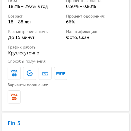
ПСК:
Процентная ставка:
182% – 292%
в год
0.50% – 0.80%
Возраст:
Процент одобрения:
18 – 88 лет
66%
Рассмотрение анкеты:
Идентификация:
До 15 минут
Фото, Скан
График работы:
Круглосуточно
Способы получения:
Варианты погашения:
Fin 5