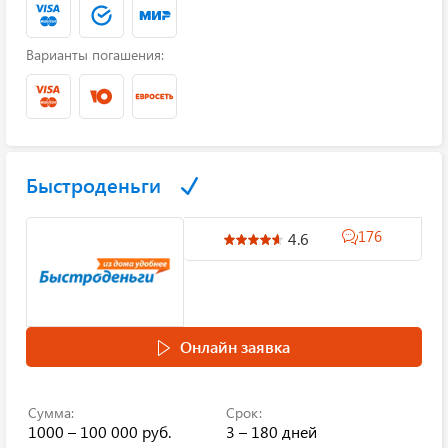
Варианты погашения:
Быстроденьги
176
4.6
Онлайн заявка
Сумма:
Срок:
1000 – 100 000 руб.
3 – 180 дней