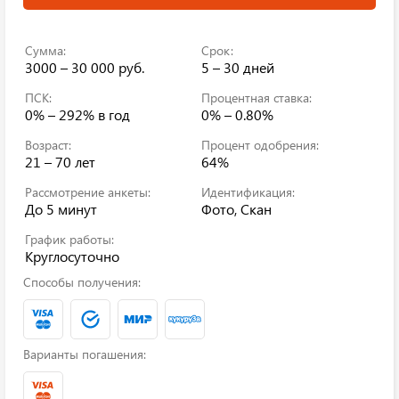
Сумма:
Срок:
3000 – 30 000 руб.
5 – 30 дней
ПСК:
Процентная ставка:
0% – 292%
в год
0% – 0.80%
Возраст:
Процент одобрения:
21 – 70 лет
64%
Рассмотрение анкеты:
Идентификация:
До 5 минут
Фото, Скан
График работы:
Круглосуточно
Способы получения:
Варианты погашения: