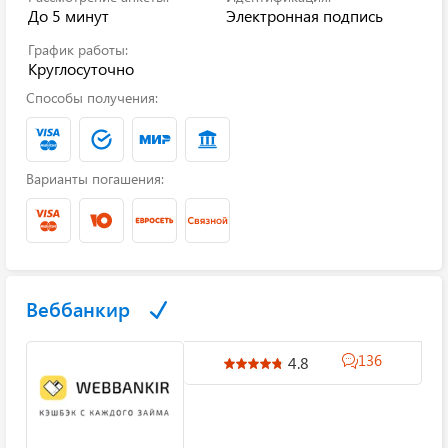
До 5 минут
Электронная подпись
График работы:
Круглосуточно
Способы получения:
Варианты погашения:
Веббанкир
136
4.8