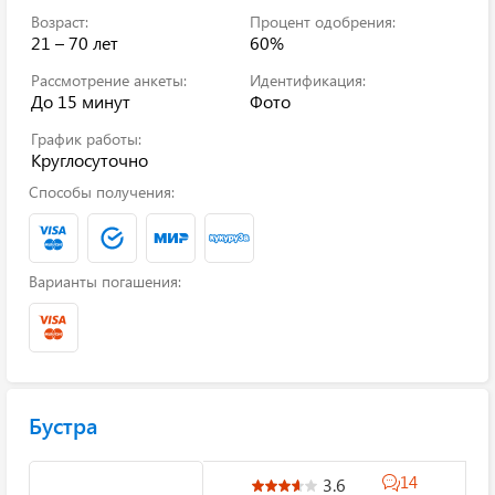
Возраст:
Процент одобрения:
21 – 70 лет
60%
Рассмотрение анкеты:
Идентификация:
До 15 минут
Фото
График работы:
Круглосуточно
Способы получения:
Варианты погашения:
Бустра
14
3.6