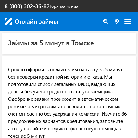
8 (800) 302-36-82
Горячая линия
Займы за 5 минут в Томске
Срочно оформить онлайн займ на карту за 5 минут
без проверки кредитной истории и отказа. Мы
подготовили список легальных МФО, выдающих
деньги без учета кредитного статуса заёмщика.
Одобрение заявки происходит в автоматическом
режиме, а микрозаймы переводятся на карточный
счет мгновенно без удержания комиссии. Изучите 86
предложенных вариантов кредитования, заполните
анкету на сайте и получите финансовую помощь в
течение 5 минут.