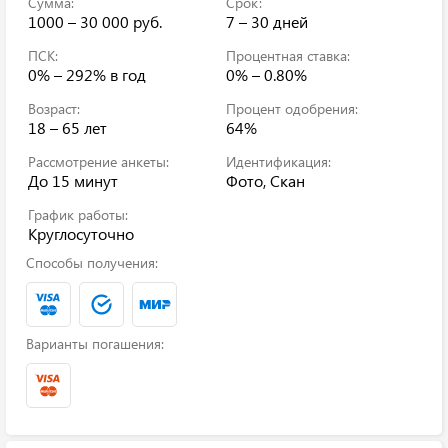
Сумма:
Срок:
1000 – 30 000 руб.
7 – 30 дней
ПСК:
Процентная ставка:
0% – 292%
в год
0% – 0.80%
Возраст:
Процент одобрения:
18 – 65 лет
64%
Рассмотрение анкеты:
Идентификация:
До 15 минут
Фото, Скан
График работы:
Круглосуточно
Способы получения:
Варианты погашения: