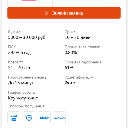
Онлайн заявка
Сумма:
Срок:
5000 – 30 000 руб.
10 – 30 дней
ПСК:
Процентная ставка:
292%
в год
0.80%
Возраст:
Процент одобрения:
21 – 70 лет
61%
Рассмотрение анкеты:
Идентификация:
До 15 минут
Фото
График работы:
Круглосуточно
Способы получения: