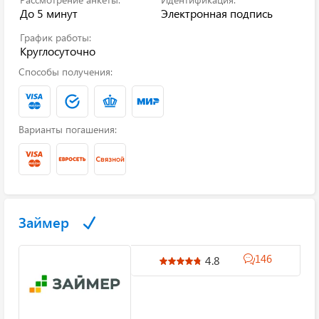
До 5 минут
Электронная подпись
График работы:
Круглосуточно
Способы получения:
Варианты погашения:
Займер
146
4.8