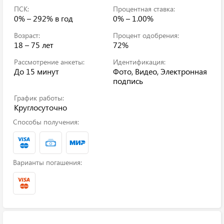
ПСК:
Процентная ставка:
0% – 292%
в год
0% – 1.00%
Возраст:
Процент одобрения:
18 – 75 лет
72%
Рассмотрение анкеты:
Идентификация:
До 15 минут
Фото, Видео, Электронная
подпись
График работы:
Круглосуточно
Способы получения:
Варианты погашения: